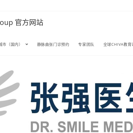
Group 官方网站
城市（国内）
静脉曲张门诊预约
专家团队
全球CHIVA教