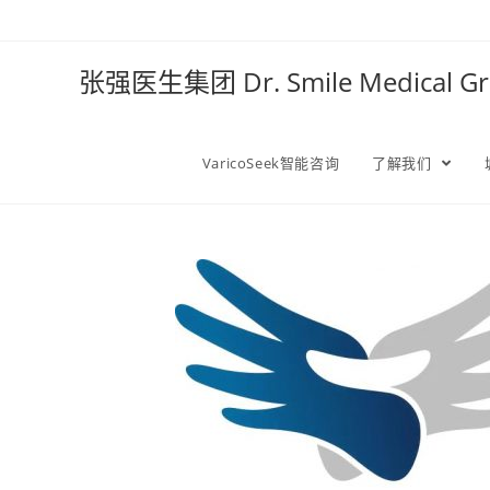
张强医生集团 Dr. Smile Medical 
VaricoSeek智能咨询
了解我们