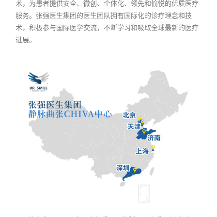
术，为患者提供安全、微创、个体化、领先和愉悦的优质医疗
服务。
张强医生集团的医生团队拥有国际化的诊疗理念和技
术，积极参与国际医学交流，不断学习和吸取全球最新的医疗
进展。