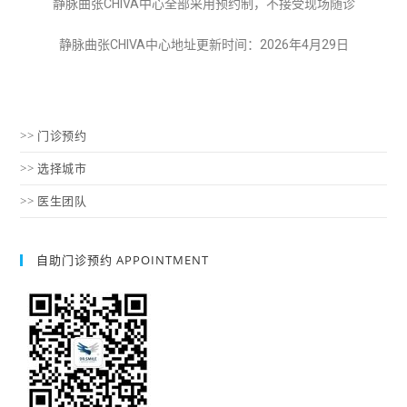
静脉曲张CHIVA中心全部采用预约制，不接受现场随诊
静脉曲张CHIVA中心地址更新时间：2026年4月29日
>> 门诊预约
>> 选择城市
>> 医生团队
自助门诊预约 APPOINTMENT