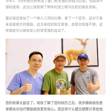
今年3、4月份我分别参加了厦门和无锡的全程马拉松，也取得不
错的成绩，这也让我获得了明年的波士顿马拉松的报名资格。
最近我还参加了一个铁人三项的比赛，拿了一个亚军，这对于我
来说是很大的鼓励，这次来找邓医生复查，血管也恢复不错，这
样我就可以继续安心的享受我的运动了。
您的故事太励志了。相信了解了您的经历之后，很多静脉曲张患
者都会对治疗静脉曲张更有信心。您还有什么建议想要分享给他