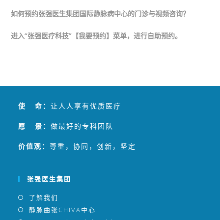
如何预约张强医生集团国际静脉病中心的门诊与视频咨询？
进入“张强医疗科技”【我要预约】菜单，进行自助预约。
使 命：
让人人享有优质医疗
愿 景：
做最好的专科团队
价值观：
尊重，协同，创新，坚定
张强医生集团
了解我们
静脉曲张CHIVA中心