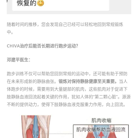
随着时间的推移，您会发现自己已经可以轻松地回到常规锻炼
中。
CHIVA治疗后能否长期进行跑步运动？
邓建平医生：
跑步训练不仅可以帮助您回到常规的运动中，还可能有助于预防
在未来形成新的静脉曲张。
锻炼对保持静脉健康至关重要。
当人
体跑步的时候，需要用到大量腿部的肌肉，这些肌肉对于促进下
肢静脉血液回流起着关键的作用，犹如人体的“第二颗心脏”。源源
不断的提供动力，使得下肢静脉血液克服重力作用，向上回流。