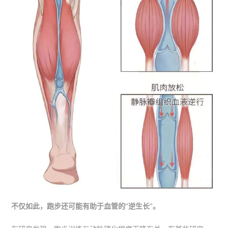
不仅如此，跑步还可能有助于血管的“逆生长”。