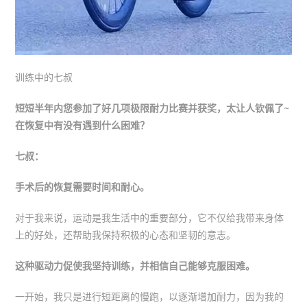
训练中的七叔
短短半年内您参加了好几项极限耐力比赛并获奖，太让人钦佩了~
在恢复中有没有遇到什么困难？
七叔：
手术后的恢复需要时间和耐心。
对于我来说，运动是我生活中的重要部分，它不仅给我带来身体
上的好处，还帮助我保持积极的心态和坚韧的意志。
这种驱动力促使我坚持训练，并相信自己能够克服困难。
一开始，我只是进行短距离的慢跑，以逐渐增加耐力，因为我的