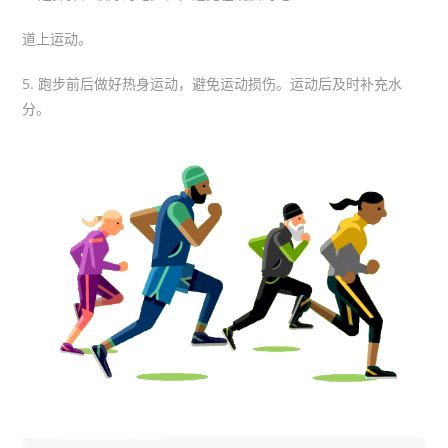
道上运动。
5. 跑步前后做好热身运动，避免运动损伤。运动后及时补充水
分。