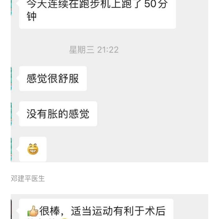
邓建平医生