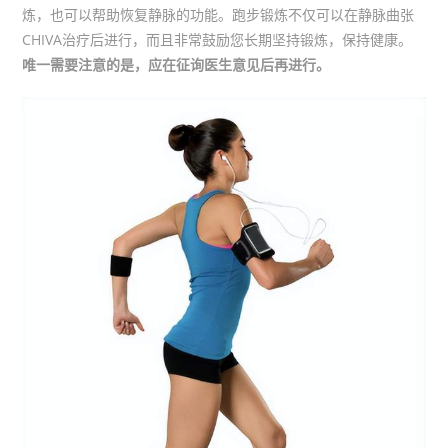
炼，也可以帮助恢复静脉的功能。跑步锻炼不仅可以在静脉曲张
CHIVA治疗后进行，而且非常鼓励您长期坚持锻炼，保持健康。
唯一需要注意的是，应在征询医生意见后再进行。