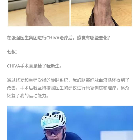
在张强医生集团进行CHIVA治疗后，感觉有哪些变化？
七叔：
CHIVA手术真是给了我新生。
通过修复和重建受损的静脉系统，我的腿部静脉血液循环得到了
改善，手术后我坚持按照医生的建议进行康复训练和理疗，逐渐
恢复了我的运动能力。