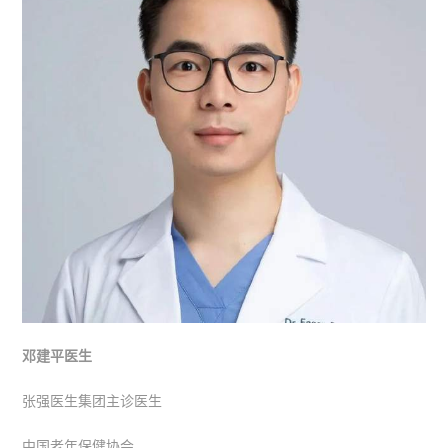
邓建平医生
张强医生集团主诊医生
中国老年保健协会