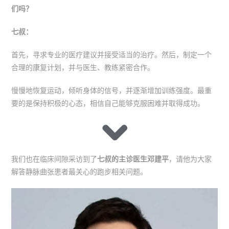
们吗？
七叔：
首先，寻求专业的医疗建议并接受适当的治疗。然后，制定一个
合理的康复计划，并与医生、教练紧密合作。
慢慢地恢复运动，倾听身体的信号，并逐渐增加训练强度。最重
要的是保持积极的心态，相信自己能够克服困难并取得成功。
我们也在临床间隙采访到了
七叔的主诊医生邓建平
，请他为大家
解答静脉曲张患者最关心的跑步相关问题。