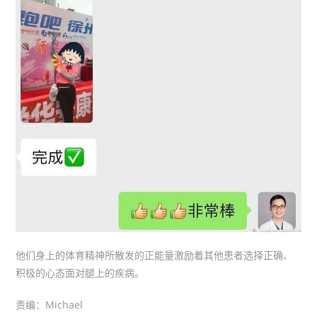
他们身上的体育精神所散发的正能量激励着其他患者选择正确、
积极的心态面对腿上的疾病。
责编：Michael