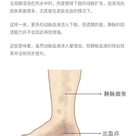
当双脚浸泡在热水中时，热度使得下肢的动脉扩张，血液流向
皮肤表面增多，尤其是在皮肤充血的情况下。
这样一来，更多的动脉血液流入下肢，但遗憾的是，静脉的回
流能力并不会因此得到增强。
这就意味着，虽然动脉血液进入量增加，但静脉血液的排出效
率并没有同步提升。