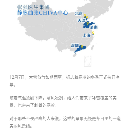
12月7日，大雪节气如期而至，标志着寒冷的冬季正式拉开序
幕。
随着气温急剧下降，寒风凛冽，给人们带来了冰雪覆盖的美
景，也带来了刺骨的寒冷。
对于那些不畏严寒的人来说，这样的景象无疑是冬日里的一道
美丽风景线。