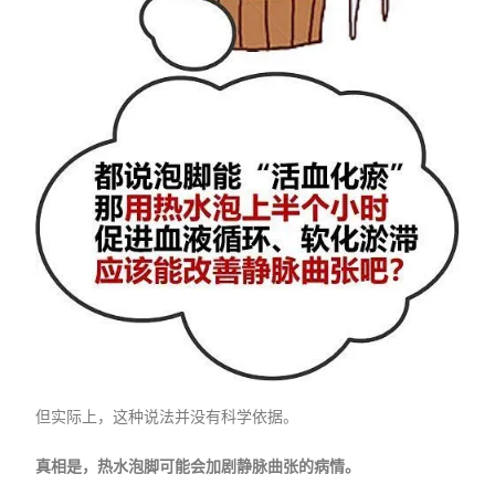
但实际上，这种说法并没有科学依据。
真相是，热水泡脚可能会加剧静脉曲张的病情。