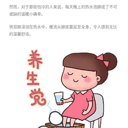
然而，对于那些怕冷的人来说，每天晚上的热水泡脚成了不可
或缺的温暖小确幸。
将双脚浸泡在热水中，暖流从脚底蔓延至全身，令人感到无比
的温馨舒适。