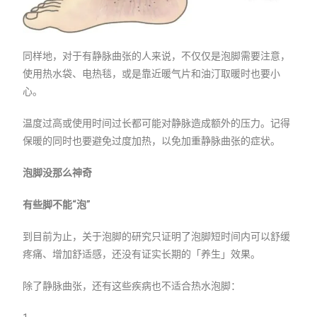
同样地，对于有静脉曲张的人来说，不仅仅是泡脚需要注意，
使用热水袋、电热毯，或是靠近暖气片和油汀取暖时也要小
心。
温度过高或使用时间过长都可能对静脉造成额外的压力。记得
保暖的同时也要避免过度加热，以免加重静脉曲张的症状。
泡脚没那么神奇
有些脚不能“泡”
到目前为止，关于泡脚的研究只证明了泡脚短时间内可以舒缓
疼痛、增加舒适感，还没有证实长期的「养生」效果。
除了静脉曲张，还有这些疾病也不适合热水泡脚：