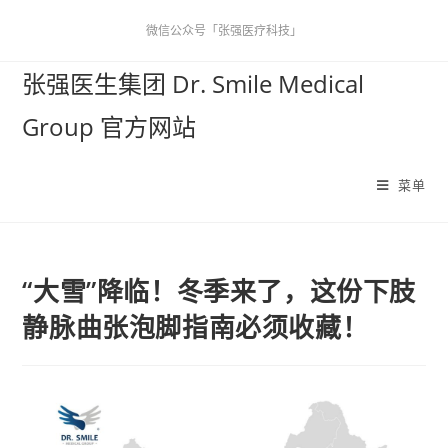
微信公众号「张强医疗科技」
张强医生集团 Dr. Smile Medical
Group 官方网站
菜单
“大雪”降临！冬季来了，这份下肢
静脉曲张泡脚指南必须收藏！