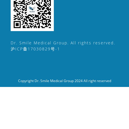
Dr. Smile Medical Group. All rights reserved.
沪ICP备17030829号-1
Copyright Dr. Smile Medical Group 2024 All right reserved