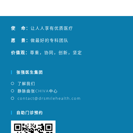
使 命：
让人人享有优质医疗
愿 景：
做最好的专科团队
价值观：
尊重，协同，创新，坚定
张强医生集团
了解我们
静脉曲张CHIVA中心
contact@drsmilehealth.com
自助门诊预约