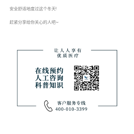
安全舒适地度过这个冬天!
赶紧分享给你关心的人吧~