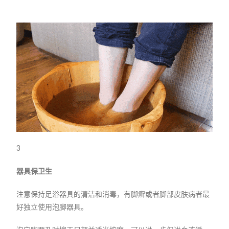
3
器具保卫生
注意保持足浴器具的清洁和消毒，有脚癣或者脚部皮肤病者最
好独立使用泡脚器具。