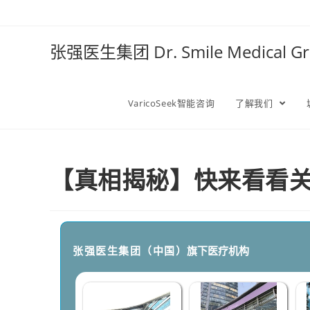
张强医生集团 Dr. Smile Medical 
VaricoSeek智能咨询
了解我们
【真相揭秘】快来看看关
张强医生集团（中国）
旗