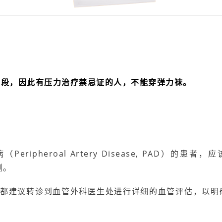
手段，因此有压力治疗禁忌证的人，不能穿弹力袜。
ripheroal Artery Disease, PAD）的
检测。
者，都建议转诊到血管外科医生处进行详细的血管评估，以