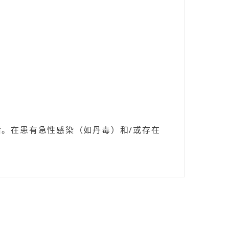
。在患有急性感染（如丹毒）和/或存在