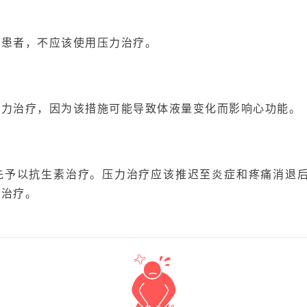
栓患者，不应该使用压力治疗。
压力治疗，因为该措施可能导致体液量变化而影响心功能。
先予以抗生素治疗。压力治疗应该推迟至炎症和疼痛消退后
力治疗。