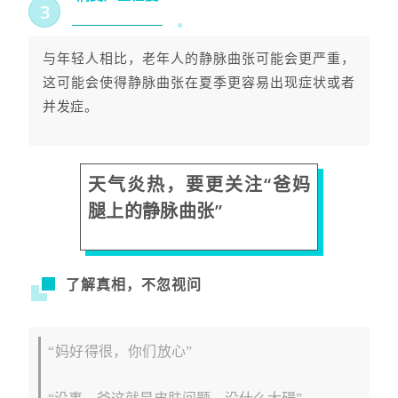
3
与年轻人相比，老年人的静脉曲张可能会更严重，
这可能会使得静脉曲张在夏季更容易出现症状或者
并发症。
天气炎热，要更关注
“爸妈
腿上的静脉曲张”
了解真相，不忽视问
“妈好得很，你们放心”