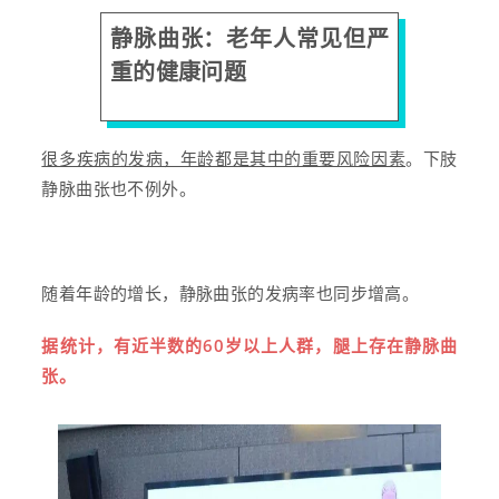
静脉曲张：老年人常见但严
重的健康问题
很多疾病的发病，年龄都是其中的重要风险因素
。
下肢
静脉曲张也不例外。
随着年龄的增长，静脉曲张的发病率也同步增高。
据统计，有近半数的60岁以上人群，腿上存在静脉曲
张。