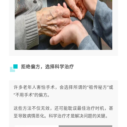
拒绝偏方，选择科学治疗
许多老年人害怕手术，会选择所谓的“祖传秘方”或
“不用手术”的偏方。
这些方法不仅无效，还可能耽误最佳治疗时机，甚
至导致病情恶化。科学治疗才是解决问题的关键。