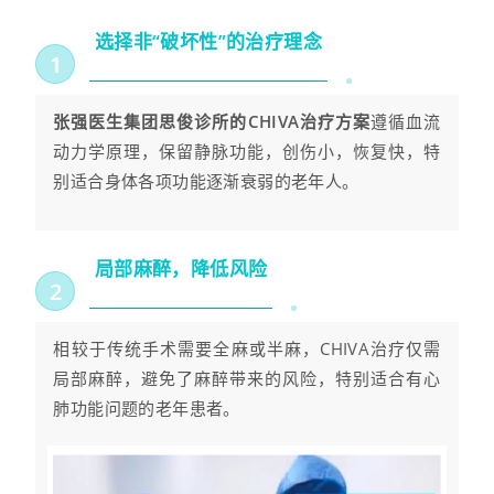
选择非“破坏性”的治疗理念
1
张强医生集团思俊诊所的CHIVA治疗方案
遵循血流
动力学原理，保留静脉功能，创伤小，恢复快，特
别适合身体各项功能逐渐衰弱的老年人。
局部麻醉，降低风险
2
相较于传统手术需要全麻或半麻，CHIVA治疗仅需
局部麻醉，避免了麻醉带来的风险，特别适合有心
肺功能问题的老年患者。