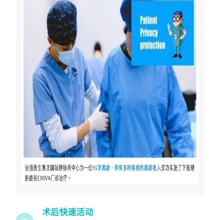
术后快速活动