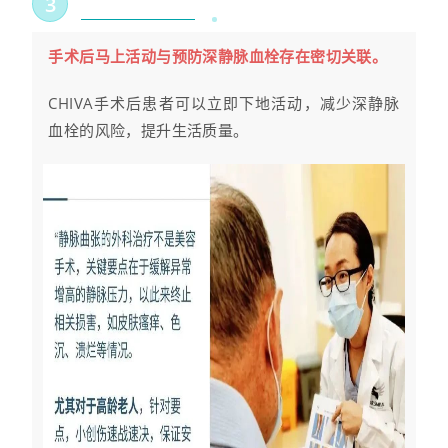
3
手术后马上
活动与预防深静脉血栓存在密切关联。
CHIVA手术后患者可以立即下地活动，减少深静脉
血栓的风险，提升生活质量。