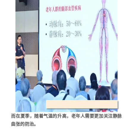
而在夏季，随着气温的升高，老年人需要更加关注静脉
曲张的防治。