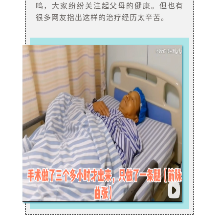
鸣，大家纷纷关注起父母的健康。但也有
很多网友指出这样的治疗经历太辛苦。