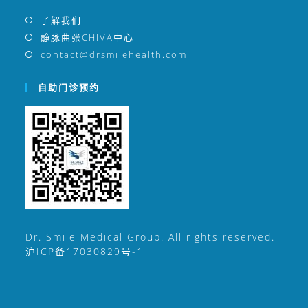
了解我们
静脉曲张CHIVA中心
contact@drsmilehealth.com
自助门诊预约
Dr. Smile Medical Group. All rights reserved.
沪ICP备17030829号-1