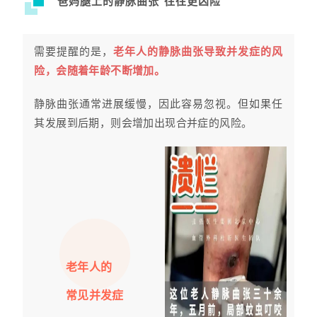
“爸妈腿上的静脉曲张”往往更凶险
需要提醒的是，
老年人的静脉曲张导致并发症的风
险，会随着年龄不断增加。
静脉曲张通常进展缓慢，因此容易忽视。但如果任
其发展到后期，则会增加出现合并症的风险。
老年人的
常见并发症