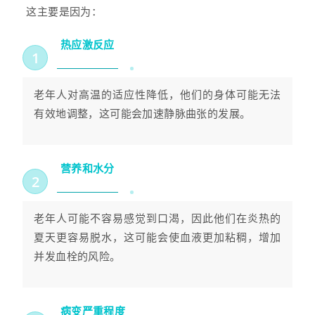
这主要是因为：
热应激反应
1
老年人对高温的适应性降低，他们的身体可能无法
有效地调整，这可能会加速静脉曲张的发展。
营养和水分
2
老年人可能不容易感觉到口渴，因此他们在炎热的
夏天更容易脱水，这可能会使血液更加粘稠，增加
并发血栓的风险。
病变严重程度