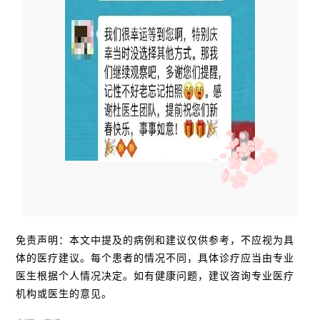
免责声明：本文中提及的病例和建议仅供参考，不应视为具
体的医疗建议。每个患者的情况不同，具体诊疗应当由专业
医生根据个人情况决定。如有健康问题，建议咨询专业医疗
机构或医生的意见。