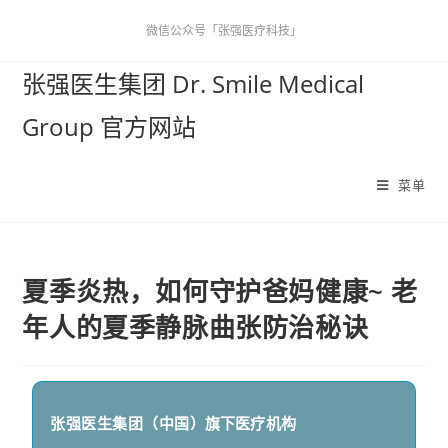
微信公众号「张强医疗科技」
张强医生集团 Dr. Smile Medical
Group 官方网站
菜单
夏季炎热，如何守护爸妈健康~ 老
年人的夏季静脉曲张防治秘诀
张强医生集团（中国）
旗下医疗机构