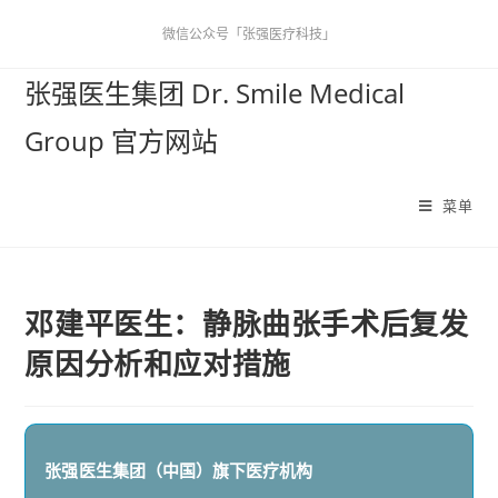
微信公众号「张强医疗科技」
张强医生集团 Dr. Smile Medical
Group 官方网站
菜单
邓建平医生：静脉曲张手术后复发
原因分析和应对措施
张强医生集团（中国）
旗下医疗机构