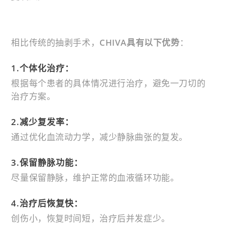
相比传统的抽剥手术，
CHIVA具有以下优势
：
1.个体化治疗：
根据每个患者的具体情况进行治疗，避免一刀切的
治疗方案。
2.减少复发率：
通过优化血流动力学，减少静脉曲张的复发。
3.保留静脉功能：
尽量保留静脉，维护正常的血液循环功能。
4.治疗后恢复快：
创伤小，恢复时间短，治疗后并发症少。