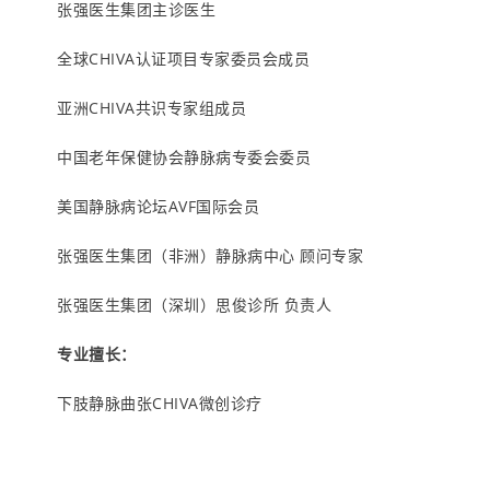
张强医生集团主诊医生
全球CHIVA认证项目专家委员会成员
亚洲CHIVA共识专家组成员
中国老年保健协会静脉病专委会委员
美国静脉病论坛AVF国际会员
张强医生集团（非洲）静脉病中心 顾问专家
张强医生集团（深圳）思俊诊所 负责人
专业擅长：
下肢静脉曲张CHIVA微创诊疗