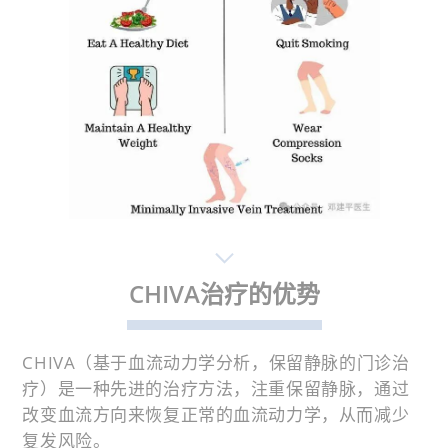
CHIVA治疗的优势
CHIVA（基于血流动力学分析，保留静脉的门诊治
疗）是一种先进的治疗方法，注重保留静脉，通过
改变血流方向来恢复正常的血流动力学，从而减少
复发风险。