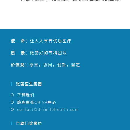
使 命：
让人人享有优质医疗
愿 景：
做最好的专科团队
价值观：
尊重，协同，创新，坚定
张强医生集团
了解我们
静脉曲张CHIVA中心
contact@drsmilehealth.com
自助门诊预约