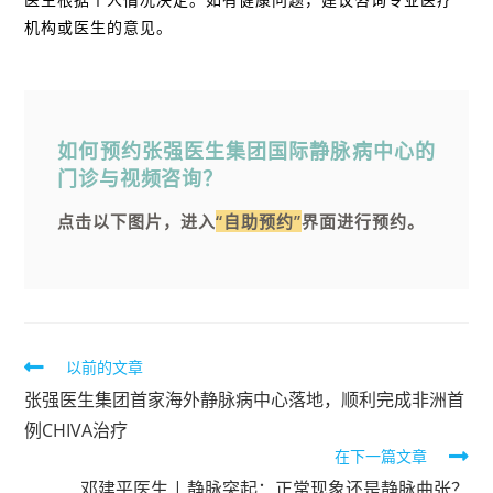
机构或医生的意见。
如何预约张强医生集团国际静脉病中心的
门诊与视频咨询？
点击以下图片，进入
“自助预约”
界面进行预约。
以前的文章
张强医生集团首家海外静脉病中心落地，顺利完成非洲首
例CHIVA治疗
在下一篇文章
邓建平医生 | 静脉突起：正常现象还是静脉曲张？