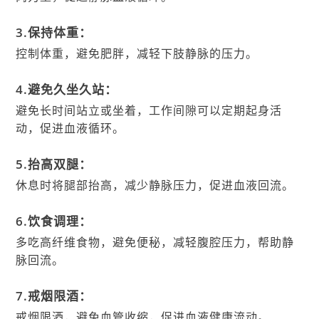
3.保持体重：
控制体重，避免肥胖，减轻下肢静脉的压力。
4.避免久坐久站：
避免长时间站立或坐着，工作间隙可以定期起身活
动，促进血液循环。
5.抬高双腿：
休息时将腿部抬高，减少静脉压力，促进血液回流。
6.饮食调理：
多吃高纤维食物，避免便秘，减轻腹腔压力，帮助静
脉回流。
7.戒烟限酒：
戒烟限酒，避免血管收缩，促进血液健康流动。