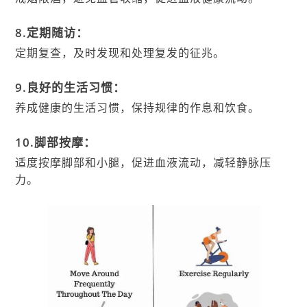
8.定期随访：
定期复查，及时发现和处理复发的征兆。
9.良好的生活习惯：
养成健康的生活习惯，保持规律的作息和饮食。
10.脚部按摩：
适度按摩脚部和小腿，促进血液流动，减轻静脉压
力。