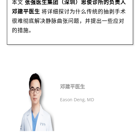
本文
张强医生集团（深圳）思俊诊所的负责人
邓建平医生
将详细探讨为什么传统的抽剥手术
很难彻底解决静脉曲张问题，并提出一些应对
的措施。
邓建平医生
Eason Deng, MD