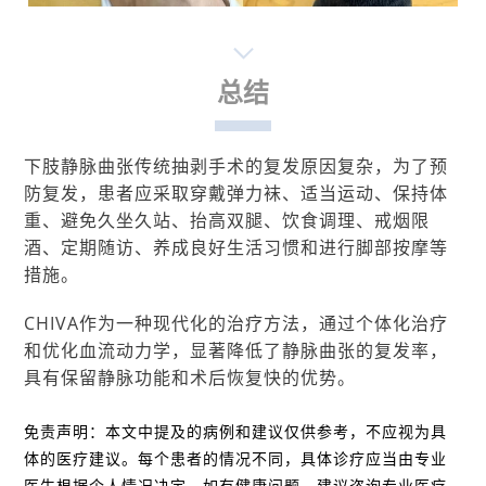
总结
下肢静脉曲张传统抽剥手术的复发原因复杂，为了预
防复发，患者应采取穿戴弹力袜、适当运动、保持体
重、避免久坐久站、抬高双腿、饮食调理、戒烟限
酒、定期随访、养成良好生活习惯和进行脚部按摩等
措施。
CHIVA作为一种现代化的治疗方法，通过个体化治疗
和优化血流动力学，显著降低了静脉曲张的复发率，
具有保留静脉功能和术后恢复快的优势。
免责声明：本文中提及的病例和建议仅供参考，不应视为具
体的医疗建议。每个患者的情况不同，具体诊疗应当由专业
医生根据个人情况决定。如有健康问题，建议咨询专业医疗