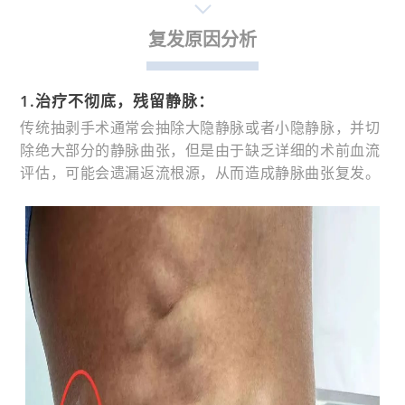
复发原因分析
1.治疗不彻底，残留静脉：
传统
抽剥手术通常会抽除大隐静脉或者小隐静脉，并切
除绝大部分的静脉曲张，但是由于缺乏详细的术前血流
评估，可能会遗漏返流根源，从而造成静脉曲张复发。