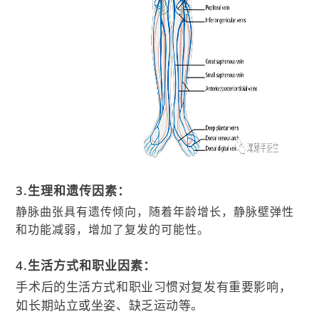
3.生理和遗传因素：
静脉曲张具有遗传倾向，随着年龄增长，静脉壁弹性
和功能减弱，增加了复发的可能性。
4.生活方式和职业因素：
手术后的生活方式和职业习惯对复发有重要影响，
如长期站立或坐姿、缺乏运动等。