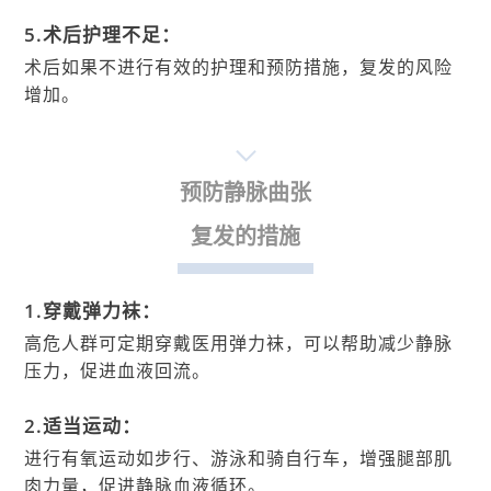
5.术后护理不足：
术后如果不进行有效的护理和预防措施，复发的风险
增加。
预防静脉曲张
复发的措施
1.穿戴弹力袜：
高危人群可定期穿戴医用弹力袜，可以帮助减少静脉
压力，促进血液回流。
2.适当运动：
进行有氧运动如步行、游泳和骑自行车，增强腿部肌
肉力量，促进静脉血液循环。