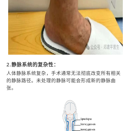
2.静脉系统的复杂性：
人体静脉系统复杂，手术通常无法彻底改变所有相关
的静脉路径。未处理的静脉可能会形成新的静脉曲
张。