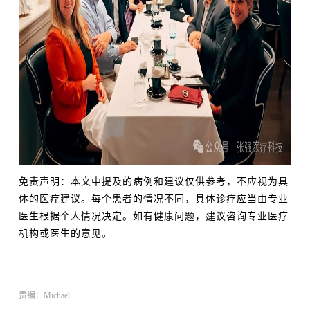
免责声明：本文中提及的病例和建议仅供参考，不应视为具
体的医疗建议。每个患者的情况不同，具体诊疗应当由专业
医生根据个人情况决定。如有健康问题，建议咨询专业医疗
机构或医生的意见。
责编：Michael