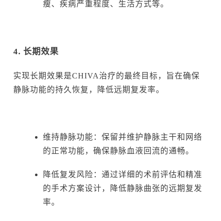
瘦、疾病严重程度、生活方式等。
4. 长期效果
实现长期效果是CHIVA治疗的最终目标，旨在确保
静脉功能的持久恢复，降低远期复发率。
维持静脉功能：保留并维护静脉主干和网络
的正常功能，确保静脉血液回流的通畅。
降低复发风险：通过详细的术前评估和精准
的手术方案设计，降低静脉曲张的远期复发
率。