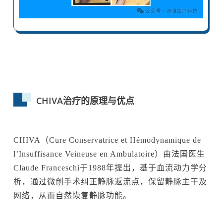
CHIVA治疗的原理与优点
CHIVA（Cure Conservatrice et Hémodynamique de
l’Insuffisance Veineuse en Ambulatoire）由法国医生
Claude Franceschi于1988年提出，基于血流动力学分
析，通过微创手术纠正静脉返流点，保留静脉主干及
网络，从而自然恢复静脉功能。