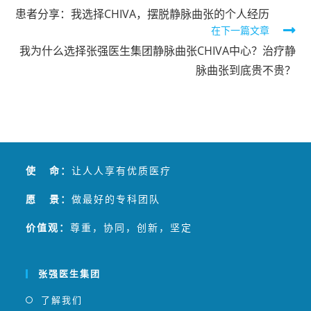
患者分享：我选择CHIVA，摆脱静脉曲张的个人经历
在下一篇文章
我为什么选择张强医生集团静脉曲张CHIVA中心？治疗静
脉曲张到底贵不贵？
使 命：
让人人享有优质医疗
愿 景：
做最好的专科团队
价值观：
尊重，协同，创新，坚定
张强医生集团
了解我们