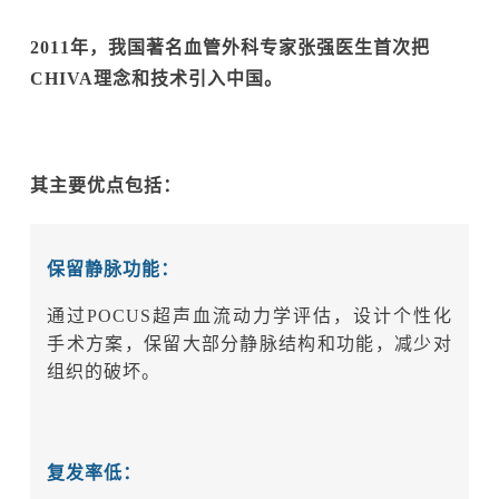
2011年，我国著名血管外科专家张强医生首次把
CHIVA理念和技术引入中国。
其主要优点包括：
保留静脉功能：
通过POCUS超声血流动力学评估，设计个性化
手术方案，保留大部分静脉结构和功能，减少对
组织的破坏。
复发率低：