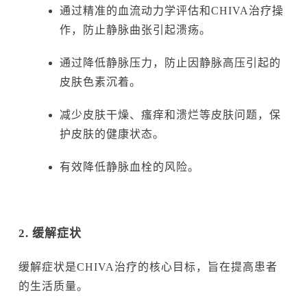
通过精准的血流动力学评估和CHIVA治疗操
作，防止静脉曲张引起溃疡。
通过降低静脉压力，防止因静脉高压引起的
皮肤色素沉着。
减少皮肤干燥、瘙痒和溃烂等皮肤问题，保
护皮肤的健康状态。
有效降低静脉血栓的风险。
2. 缓解症状
缓解症状是CHIVA治疗的核心目标，旨在提高患者
的生活质量。