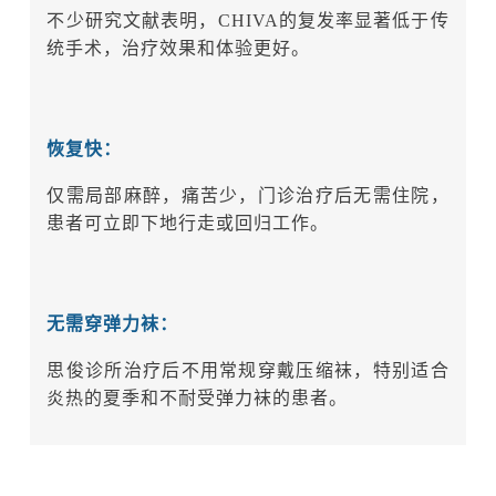
不少研究文献表明，CHIVA的复发率显著低于传
统手术，治疗效果和体验更好。
恢复快：
仅需局部麻醉，痛苦少，门诊治疗后无需住院，
患者可立即下地行走或回归工作。
无需穿弹力袜：
思俊诊所治疗后不用常规穿戴压缩袜，特别适合
炎热的夏季和不耐受弹力袜的患者。