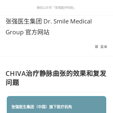
微信公众号「张强医疗科技」
张强医生集团 Dr. Smile Medical
Group 官方网站
菜单
CHIVA治疗静脉曲张的效果和复发
问题
张强医生集团（中国）
旗下医疗机构