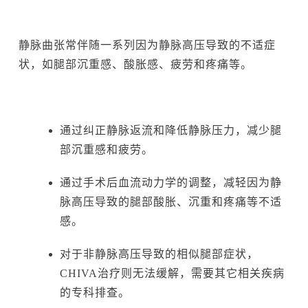
静脉曲张常伴随一系列因为静脉高压导致的不适症
状，如腿部沉重感、酸胀感、疲劳和疼痛等。
通过纠正静脉返流和降低静脉压力，减少腿
部沉重感和疲劳。
通过手术后血流动力学的调整，减轻因为静
脉高压导致的腿部酸胀、沉重和疼痛等不适
感。
对于非静脉高压导致的相似腿部症状，
CHIVA治疗则无法缓解，需要其它相关疾病
的专科排查。