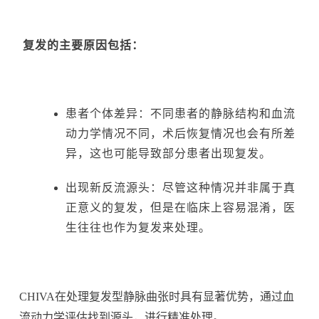
复发的主要原因包括：
患者个体差异：不同患者的静脉结构和血流
动力学情况不同，术后恢复情况也会有所差
异，这也可能导致部分患者出现复发。
出现新反流源头：尽管这种情况并非属于真
正意义的复发，但是在临床上容易混淆，医
生往往也作为复发来处理。
CHIVA在处理复发型静脉曲张时具有显著优势，通过血
流动力学评估找到源头，进行精准处理。