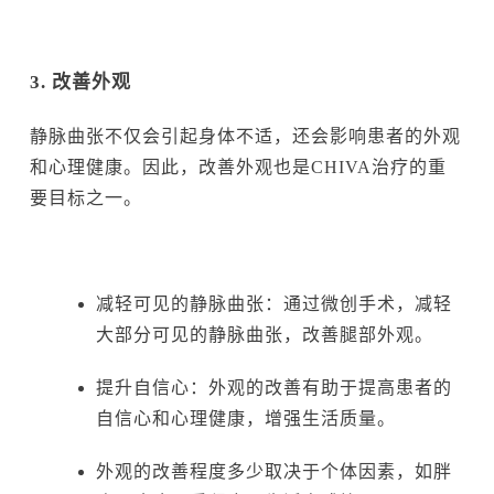
3. 改善外观
静脉曲张不仅会引起身体不适，还会影响患者的外观
和心理健康。因此，改善外观也是CHIVA治疗的重
要目标之一。
减轻可见的静脉曲张：通过微创手术，减轻
大部分可见的静脉曲张，改善腿部外观。
提升自信心：外观的改善有助于提高患者的
自信心和心理健康，增强生活质量。
外观的改善程度多少取决于个体因素，如胖