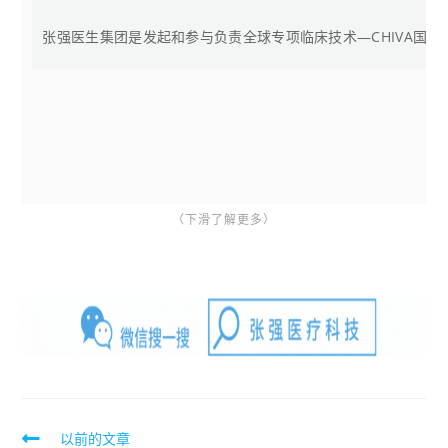
张强医生集团是发起和参与负责全球专项临床技术—CHIVA国
（下滑了解更多）
以前的文章