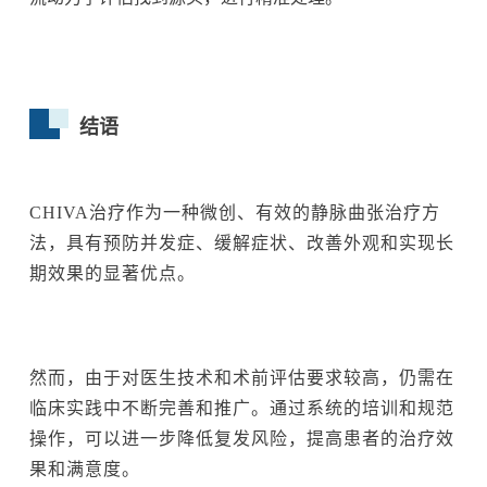
结语
CHIVA治疗作为一种微创、有效的静脉曲张治疗方
法，具有预防并发症、缓解症状、改善外观和实现长
期效果的显著优点。
然而，由于对医生技术和术前评估要求较高，仍需在
临床实践中不断完善和推广。通过系统的培训和规范
操作，可以进一步降低复发风险，提高患者的治疗效
果和满意度。