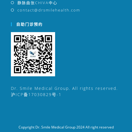
静脉曲张CHIVA中心
contact@drsmilehealth.com
自助门诊预约
Dr. Smile Medical Group. All rights reserved.
沪ICP备17030829号-1
Copyright Dr. Smile Medical Group 2024 All right reserved