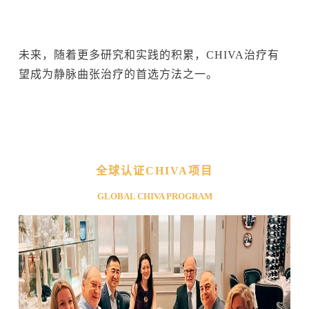
未来，随着更多研究和实践的积累，CHIVA治疗有
望成为静脉曲张治疗的首选方法之一。
全球认证CHIVA项目
GLOBAL CHIVA PROGRAM