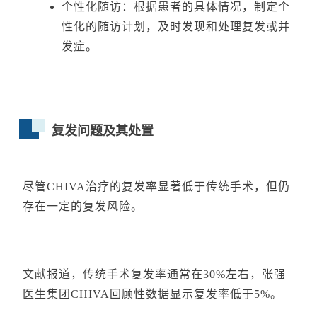
个性化随访：根据患者的具体情况，制定个
性化的随访计划，及时发现和处理复发或并
发症。
复发问题及其处置
尽管CHIVA治疗的复发率显著低于传统手术，但仍
存在一定的复发风险。
文献报道，传统手术复发率通常在30%左右，张强
医生集团CHIVA回顾性数据显示复发率低于5%。