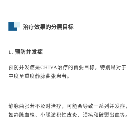
治疗效果的分层目标
1. 预防并发症
预防并发症是CHIVA治疗的首要目标，特别是对于
中度至重度静脉曲张患者。
静脉曲张若不及时治疗，可能会导致一系列并发症，
如静脉血栓、小腿淤积性皮炎、溃疡和破裂出血等。