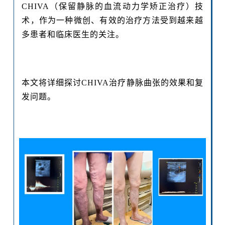
CHIVA（保留静脉的血流动力学矫正治疗）技
术，作为一种微创、有效的治疗方法受到越来越
多患者和临床医生的关注。
本文将详细探讨CHIVA治疗静脉曲张的效果和复
发问题。