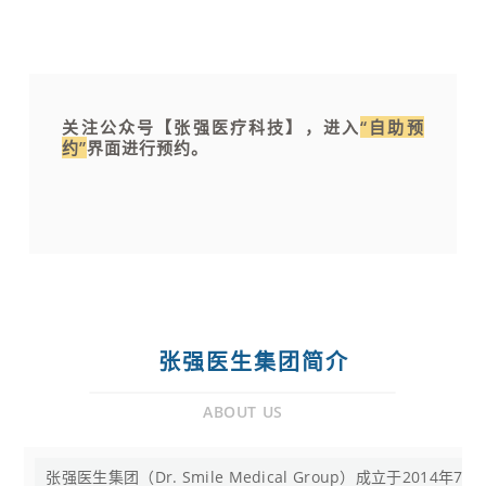
关注公众号【张强医疗科技】，进入
“自助预
约”
界面进行预约。
张强医生集团简介
ABOUT US
张强医生集团（Dr. Smile Medical Group）成立