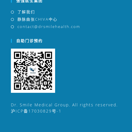
张强医生集团
了解我们
静脉曲张CHIVA中心
contact@drsmilehealth.com
自助门诊预约
Dr. Smile Medical Group. All rights reserved.
沪ICP备17030829号-1