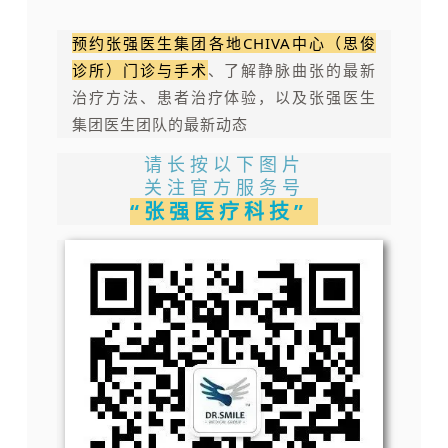
预约张强医生集团各地CHIVA中心（思俊
诊所）门诊与手术
、了解静脉曲张的最新
治疗方法、患者治疗体验，以及张强医生
集团医生团队的最新动态
请长按以下图片
关注官方服务号
“张强医疗科技”