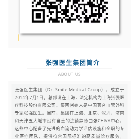
张强医生集团简介
ABOUT US
张强医生集团（Dr. Smile Medical Group），成立于
2014年7月1日，总部设在上海，法定机构为上海张强医
疗科技股份有限公司。集团创始人是中国著名血管外科
专家张强医生。目前，集团在上海、北京、深圳、济南
和天津五大城市设有自营的连锁静脉曲张CHIVA中心，
这些中心配备了先进的血流动力学评估设施和全职的专
业医疗团队，提供符合国际标准的高质量诊疗服务。