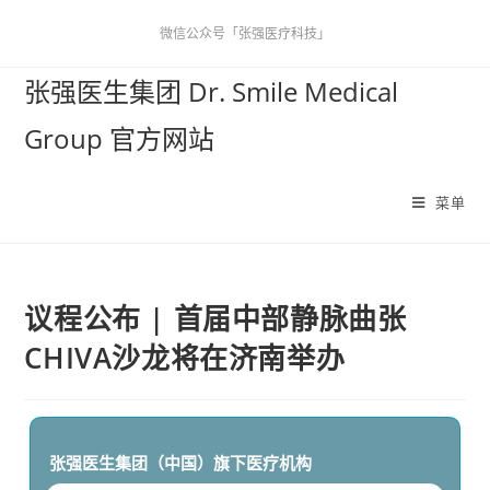
微信公众号「张强医疗科技」
张强医生集团 Dr. Smile Medical
Group 官方网站
菜单
议程公布 | 首届中部静脉曲张
CHIVA沙龙将在济南举办
张强医生集团（中国）
旗下医疗机构