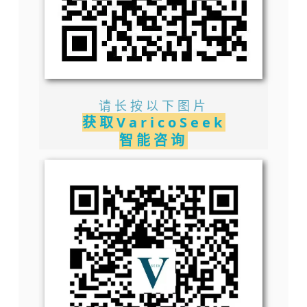
请长按以下图片
获取VaricoSeek
智能咨询