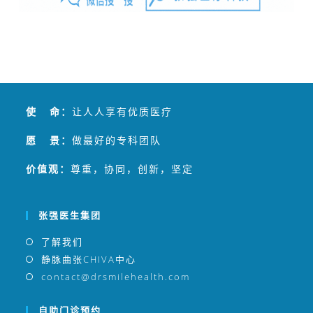
使 命：
让人人享有优质医疗
愿 景：
做最好的专科团队
价值观：
尊重，协同，创新，坚定
张强医生集团
了解我们
静脉曲张CHIVA中心
contact@drsmilehealth.com
自助门诊预约