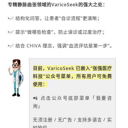
专精静脉曲张领域的VaricoSeek的强大之处：
•✅ 结构化问答，让患者“自诊流程”更清晰；
•✅ 提示“做哪些检查”，防止误诊或过度治疗；
•✅ 结合 CHIVA 理念，强调“血流评估是第一步”。
目前，VaricoSeek 已嵌入“张强医疗
科技”公众号菜单，所有用户可免费
使用：
📲 点击公众号底部菜单「我要咨
询」
无须注册 / 无广告 / 支持多语言 / 实
时响应