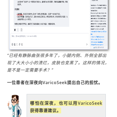
“已经有静脉曲张很多年了，小腿内侧、外侧全部出
现了大大小小的溃烂，皮肤也变黑了。这样的情况，
是不是一定需要手术？”
一位患者在深夜向VaricoSeek提出自己的担忧。
哪怕在深夜，也可以用VaricoSeek
获得靠谱建议。