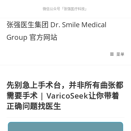
微信公众号「张强医疗科技」
张强医生集团 Dr. Smile Medical
Group 官方网站
菜单
先别急上手术台，并非所有曲张都
需要手术 | VaricoSeek让你带着
正确问题找医生