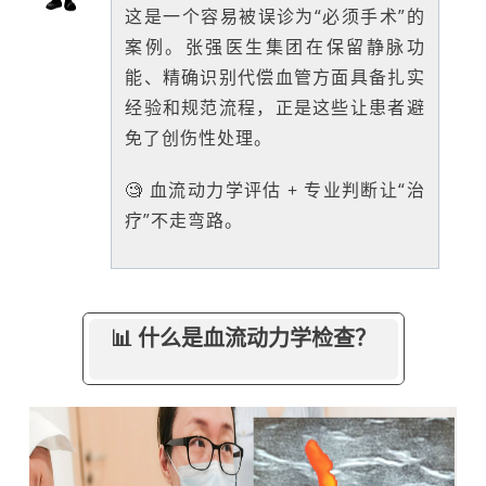
这是一个容易被误诊为“必须手术”的
案例。张强医生集团在保留静脉功
能、精确识别代偿血管方面具备扎实
经验和规范流程，正是这些让患者避
免了创伤性处理。
🧐 血流动力学评估 + 专业判断让“治
疗”不走弯路。
📊 什么是血流动力学检查？