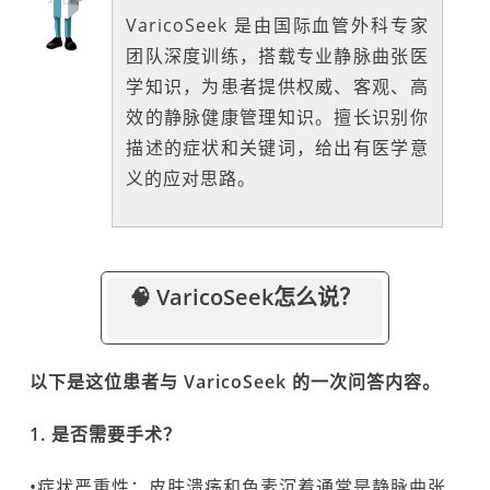
VaricoSeek 是由国际血管外科专家
团队深度训练，搭载专业静脉曲张医
学知识，为患者提供权威、客观、高
效的静脉健康管理知识。擅长识别你
描述的症状和关键词，给出有医学意
义的应对思路。
🧠 VaricoSeek怎么说？
以下是这位患者与 VaricoSeek 的一次问答内容。
1. 是否需要手术？
•症状严重性：皮肤溃疡和色素沉着通常是静脉曲张