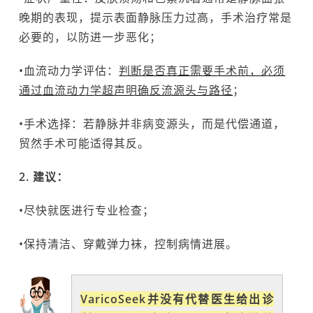
晚期的表现，提示表面静脉压力过高，手术治疗常是
必要的，以防进一步恶化；
•血流动力学评估：
判断是否真正需要手术前，必须
通过血流动力学超声明确反流源头与路径
；
•手术选择：若静脉并非病变源头，而是代偿通道，
贸然手术可能适得其反。
2. 建议：
•尽快就医进行专业检查；
•保持清洁、穿戴弹力袜，控制病情进展。
VaricoSeek并没有代替医生给出诊