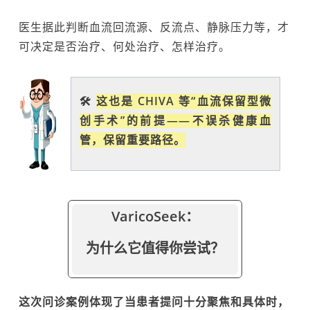
医生据此判断血流回流源、反流点、静脉压力等，才
可决定是否治疗、何处治疗、怎样治疗。
🛠️
这也是 CHIVA 等“血流保留型微
创手术”的前提——不误杀健康血
管，保留重要路径。
VaricoSeek：
为什么它值得你尝试？
这次问诊案例体现了当患者提问十分聚焦和具体时，