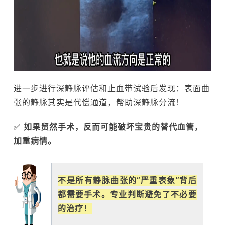
进一步进行深静脉评估和止血带试验后发现：表面曲
张的静脉其实是代偿通道，帮助深静脉分流！
✅
如果贸然手术，反而可能破坏宝贵的替代血管，
加重病情。
不是所有静脉曲张的“严重表象”背后
都需要手术。专业判断避免了不必要
的治疗！