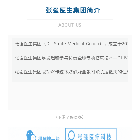
张强医生集团简介
ABOUT US
张强医生集团（Dr. Smile Medical Group），
张强医生集团是发起和参与负责全球专项临床技术—CHIVA国
张强医生集团成功将传统下肢静脉曲张可能长达数天的住院治疗
（下滑了解更多）