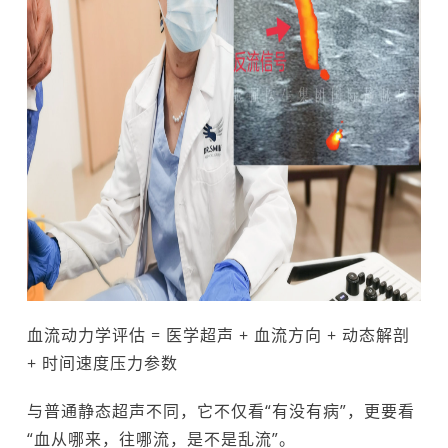
血流动力学评估 = 医学超声 + 血流方向 + 动态解剖
+ 时间速度压力参数
与普通静态超声不同，它不仅看“有没有病”，更要看
“血从哪来，往哪流，是不是乱流”。