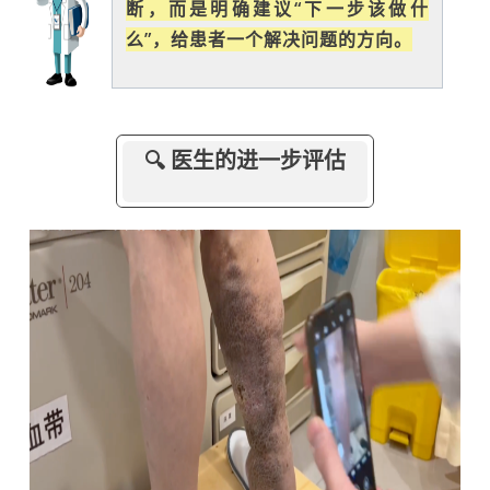
断，而是明确建议“下一步该做什
么”，给患者一个解决问题的方向。
🔍 医生的进一步评估