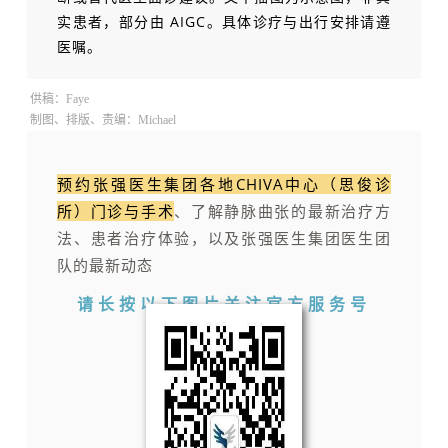
实患者，部分由 AIGC。具体诊疗与出行安排请遵
医嘱。
供稿：Faye
制图、排版、责编：Michael
预约张强医生集团各地CHIVA中心（思俊诊
所）门诊与手术
、了解静脉曲张的最新治疗方
法、患者治疗体验，以及张强医生集团医生团
队的最新动态
请长按以下图片
关注官方服务号