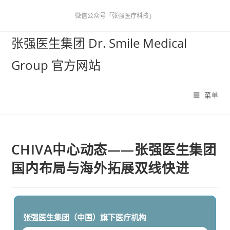
微信公众号「张强医疗科技」
张强医生集团 Dr. Smile Medical
Group 官方网站
菜单
CHIVA中心动态——张强医生集团
国内布局与海外拓展双线快进
张强医生集团（中国）
旗下医疗机构