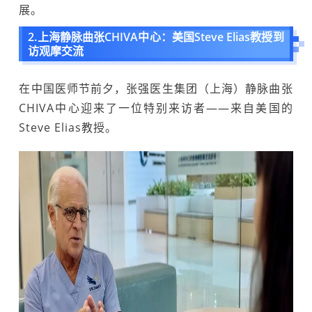
展。
2.上海静脉曲张CHIVA中心：美国Steve Elias教授到
访观摩交流
在中国医师节前夕，张强医生集团（上海）静脉曲张
CHIVA中心迎来了一位特别来访者——来自美国的
Steve Elias教授。