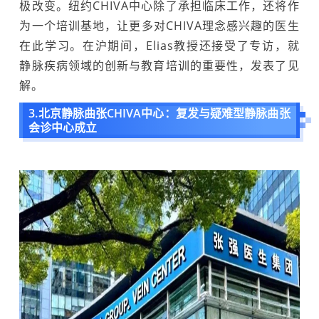
极改变。纽约CHIVA中心除了承担临床工作，还将作
为一个培训基地，让更多对CHIVA理念感兴趣的医生
在此学习。在沪期间，Elias教授还接受了专访，就
静脉疾病领域的创新与教育培训的重要性，发表了见
解。
3.北京静脉曲张CHIVA中心：复发与疑难型静脉曲张
会诊中心成立