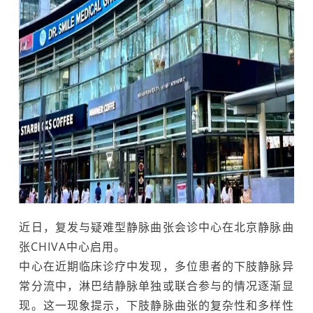
近日，复发与疑难型静脉曲张会诊中心在北京静脉曲
张CHIVA中心启用。
中心在近期临床诊疗中发现，多位患者的下肢静脉异
常分流中，淋巴结静脉单独或联合参与的情况逐渐显
现。这一现象提示，下肢静脉曲张的复杂性和多样性