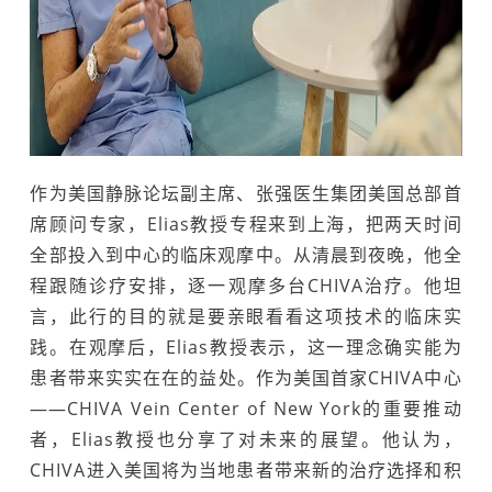
作为美国静脉论坛副主席、张强医生集团美国总部首
席顾问专家，Elias教授专程来到上海，把两天时间
全部投入到中心的临床观摩中。从清晨到夜晚，他全
程跟随诊疗安排，逐一观摩多台CHIVA治疗。他坦
言，此行的目的就是要亲眼看看这项技术的临床实
践。在观摩后，Elias教授表示，这一理念确实能为
患者带来实实在在的益处。作为美国首家CHIVA中心
——CHIVA Vein Center of New York的重要推动
者，Elias教授也分享了对未来的展望。他认为，
CHIVA进入美国将为当地患者带来新的治疗选择和积