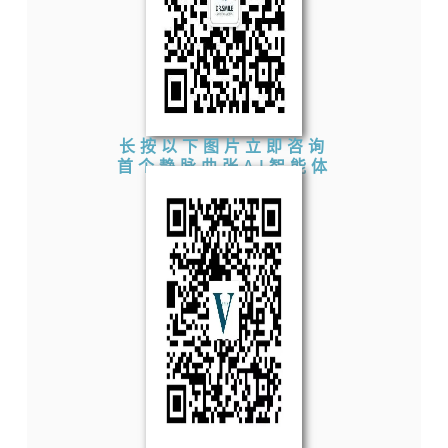
长按以下图片
立即咨询
首个静脉曲张AI智能体