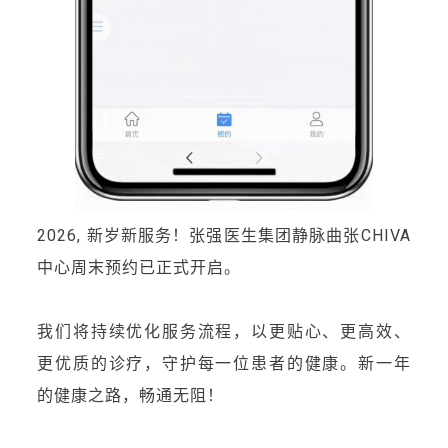
2026, 新岁新服务！张强医生集团静脉曲张CHIVA
中心周末预约已正式开启。
我们将持续优化服务流程，以更贴心、更高效、
更优质的诊疗，守护每一位患者的健康。新一年
的健康之路，畅通无阻！