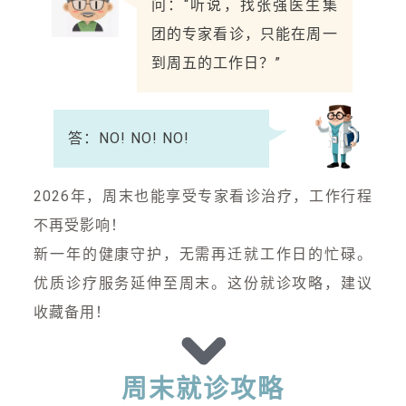
问：“听说，找张强医生集
团的专家看诊，只能在周一
到周五的工作日？”
答：NO! NO! NO!
2026年，周末也能享受专家看诊治疗，工作行程
不再受影响！
新一年的健康守护，无需再迁就工作日的忙碌。
优质诊疗服务延伸至周末。这份就诊攻略，建议
收藏备用！
周末就诊攻略