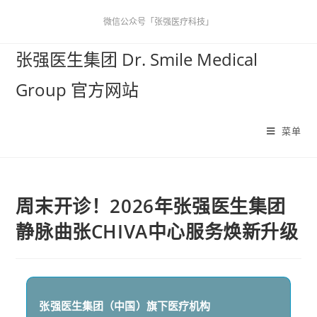
微信公众号「张强医疗科技」
张强医生集团 Dr. Smile Medical
Group 官方网站
菜单
周末开诊！2026年张强医生集团
静脉曲张CHIVA中心服务焕新升级
张强医生集团（中国）
旗下医疗机构