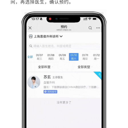
间，再选择医生，确认预约。