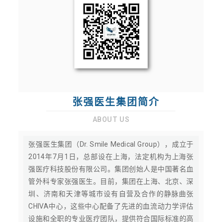
张强医生集团简介
ABOUT US
张强医生集团（Dr. Smile Medical Group），成立于
2014年7月1日，总部设在上海，法定机构为上海张
强医疗科技股份有限公司。集团创始人是中国著名血
管外科专家张强医生。目前，集团在上海、北京、深
圳、济南和天津等城市设有自营及合作的静脉曲张
CHIVA中心，这些中心配备了先进的血流动力学评估
设施和全职的专业医疗团队，提供符合国际标准的高