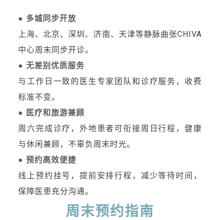
● 多城同步开放
上海、北京、深圳、济南、天津等静脉曲张CHIVA
中心周末同步开诊。
● 无差别优质服务
与工作日一致的医生专家团队和诊疗服务，收费
标准不变。
● 医疗和旅游兼顾
周六完成诊疗，外地患者可衔接周日行程，健康
与休闲兼顾，不辜负周末时光。
● 预约高效便捷
线上预约挂号，提前安排行程，减少等待时间，
保障医患充分沟通。
周末预约指南