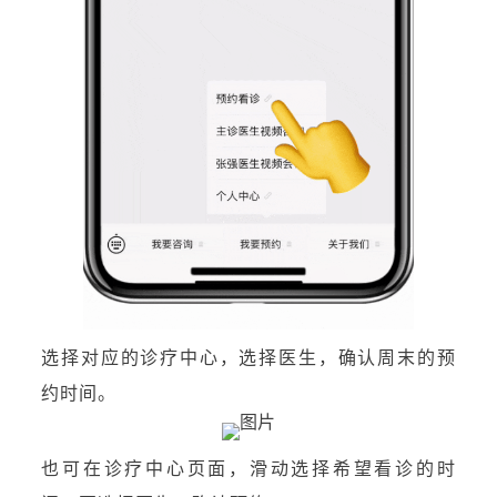
选择对应的诊疗中心，选择医生，确认周末的预
约时间。
也可在诊疗中心页面，滑动选择希望看诊的时