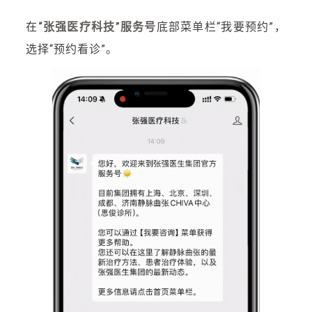
在
“张强医疗科技”服务号
底部菜单栏“我要预约”，
选择“预约看诊”。