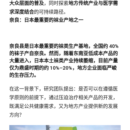
大众层面的普及
，同时探索
地方传统产业与医学需
求深度结合
的可持续路径。
奈良：日本最重要的袜业产地之一
奈良县是日本最重要的袜类生产基地，全国约
40%
的袜子产自奈良
。然而，随着东南亚低成本产品的
大量进入，日本本土袜类产业持续萎缩，目前产量
仅为鼎盛时期的约
10%–20%
，地方企业面临严峻
的生存压力。
在这一背景下，研究团队提出：是否可以在遵循医
学原则的前提下，通过压迫治疗相关产品的开发，
既满足公共健康需求，又为地方产业提供新的发展
方向？