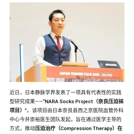
近日，日本静脉学界发表了一项具有代表性的实践
型研究成果——
“NARA Socks Project（奈良压迫袜
项目）”
。该项目由日本奈良县西之京医院血管外科
中心今井崇裕医生团队发起，旨在通过医学主导的
方式，推动
压迫治疗（Compression Therapy）在