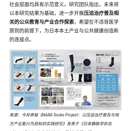
社会层面均具有示范意义。研究团队指出，未来将
以本研究结果为基础，进一步开展
压迫治疗普及相
关的公众教育与产业合作探索
，希望在不违背医学
原则的前提下，为日本本土产业与公共健康创造新
的连接点。
来源：今井崇裕《NARA Socks Project：以压迫治疗普及与地
方产业复兴为目标的实践研究》发表于《日本静脉学杂志