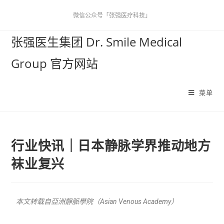
微信公众号「张强医疗科技」
张强医生集团 Dr. Smile Medical
Group 官方网站
菜单
行业快讯｜日本静脉学界推动地方
袜业复兴
本文转载自亞洲靜脈學院（Asian Venous Academy）