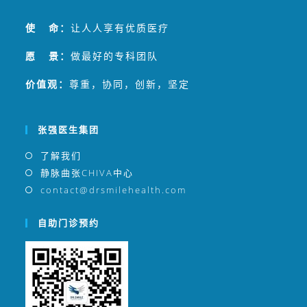
使 命：
让人人享有优质医疗
愿 景：
做最好的专科团队
价值观：
尊重，协同，创新，坚定
张强医生集团
了解我们
静脉曲张CHIVA中心
contact@drsmilehealth.com
自助门诊预约