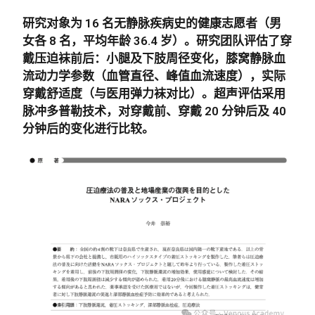
研究对象为
16 名无静脉疾病史的健康志愿者
（男
女各 8 名，平均年龄 36.4 岁）。研究团队评估了穿
戴压迫袜前后：小腿及下肢周径变化，膝窝静脉血
流动力学参数（血管直径、峰值血流速度），实际
穿戴舒适度（与医用弹力袜对比）。超声评估采用
脉冲多普勒技术，对穿戴前、穿戴 20 分钟后及 40
分钟后的变化进行比较。