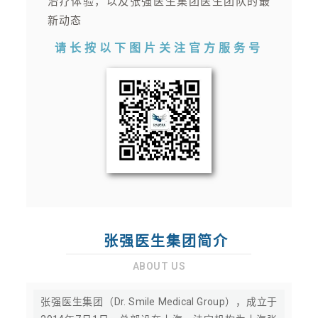
治疗体验，以及张强医生集团医生团队的最
新动态
请长按以下图片
关注官方服务号
张强医生集团简介
ABOUT US
张强医生集团（Dr. Smile Medical Group），成立于