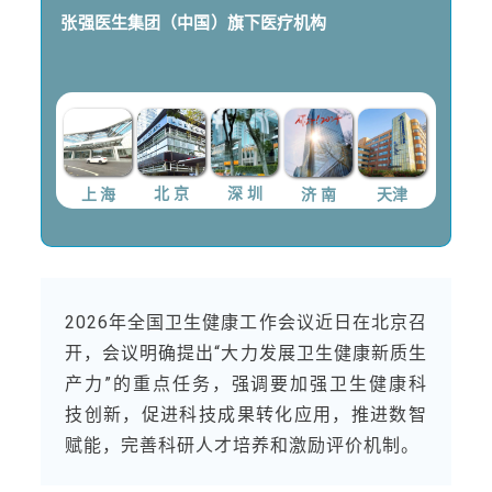
张强医生集团（中国）
旗下医疗机构
上 海
北 京
深 圳
济 南
天津
2026年全国卫生健康工作会议近日在北京召
开，会议明确提出“大力发展卫生健康新质生
产力”的重点任务，强调要加强卫生健康科
技创新，促进科技成果转化应用，推进数智
赋能，完善科研人才培养和激励评价机制。