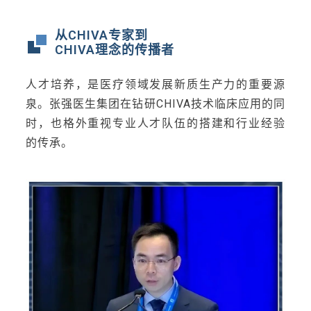
从CHIVA专家到
CHIVA理念的传播者
人才培养，是医疗领域发展新质生产力的重要源
泉。张强医生集团在钻研CHIVA技术临床应用的同
时，也格外重视专业人才队伍的搭建和行业经验
的传承。