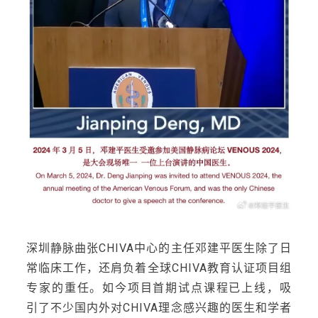
深圳静脉曲张CHIVA中心的主任邓建平医生除了日
常临床工作，还肩负着全球CHIVA教育认证项目组
专家的重任。如今项目首期试点课程已上线，吸
引了不少国内外对CHIVA理念感兴趣的医生和学者