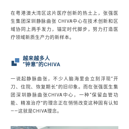
在粤港澳大湾区这片医疗创新的热土上，张强医
生集团深圳静脉曲张 CHIVA中心在技术创新和区
域协同上两手发力，锚定时代脚步，努力打造医
疗领域新质生产力的新样本。
越来越多人
“钟意”的CHIVA
一说起静脉曲张，不少人脑海里会立刻浮现“开
刀、住院、恢复期长”的旧印象。而在张强医生集
团深圳静脉曲张CHIVA中心，一种“保留血管功
能、精准治疗”的理念正在悄悄改变这种固有认知
——这就是CHIVA理念。