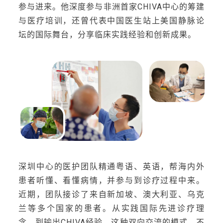
参与进来。他深度参与非洲首家CHIVA中心的筹建
与医疗培训，还曾代表中国医生站上美国静脉论
坛的国际舞台，分享临床实践经验和创新成果。
深圳中心的医护团队精通粤语、英语，帮海内外
患者听懂、看懂病情，并参与到诊疗过程中来。
近期，团队接诊了来自新加坡、澳大利亚、乌克
兰等多个国家的患者。从实践国际先进诊疗理
念，到输出CHIVA经验，这种双向交流的模式，不