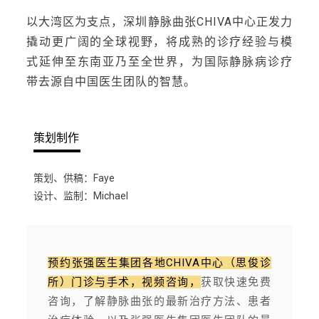
以大湾区为支点，深圳静脉曲张CHIVA中心正发力
撬动更广阔的全球视野，将成熟的诊疗经验与模
式延伸至东南亚乃至全世界，为国际静脉病诊疗
带去源自中国医生团队的智慧。
策划制作
策划、供稿：Faye
设计、监制：Michael
预约张强医生集团各地CHIVA中心（思俊诊
所）门诊与手术，视频咨询，
获取快速免费
咨询，
了解静脉曲张的最新治疗方法、患者