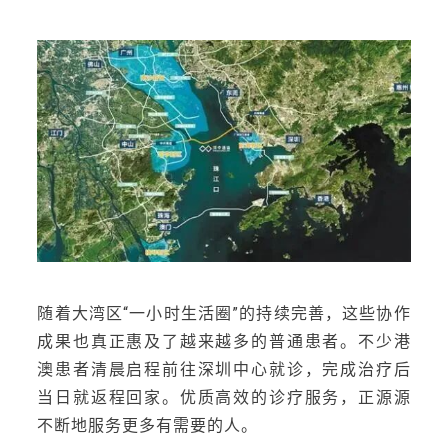
随着大湾区“一小时生活圈”的持续完善，这些协作
成果也真正惠及了越来越多的普通患者。不少港
澳患者清晨启程前往深圳中心就诊，完成治疗后
当日就返程回家。优质高效的诊疗服务，正源源
不断地服务更多有需要的人。