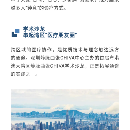
越多人“钟意”的诊疗方式。
学术沙龙
串起湾区“医疗朋友圈”
跨区域的医疗协作，是优质技术与理念触达远方
的通途。深圳静脉曲张CHIVA中心主办的首届粤港
澳大湾区静脉曲张CHIVA学术沙龙，正是拓展通途
的实践之一。