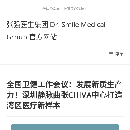
微信公众号「张强医疗科技」
张强医生集团 Dr. Smile Medical
Group 官方网站
菜单
全国卫健工作会议：发展新质生产
力！深圳静脉曲张CHIVA中心打造
湾区医疗新样本