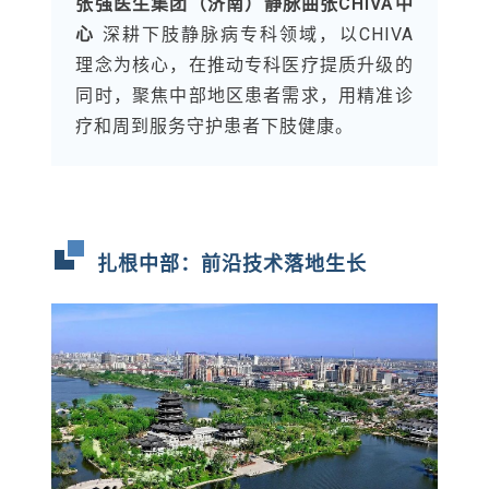
张强医生集团（济南）静脉曲张CHIVA中
心
深耕下肢静脉病专科领域，以CHIVA
理念为核心，在推动专科医疗提质升级的
同时，聚焦中部地区患者需求，用精准诊
疗和周到服务守护患者下肢健康。
扎根中部：前沿技术落地生长