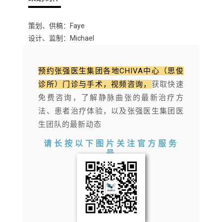
诊所）门诊与手术，视频咨询，
获取快速
免费咨询，
了解静脉曲张的最新治疗方
法、患者治疗体验，以及张强医生集团医
生团队的最新动态
请长按以下图片
关注官方服务
号
张强医生集团简介
ABOUT US
张强医生集团（Dr. Smile Medical Group），成立
于2014年7月1日，总部设在上海，法定机构为上