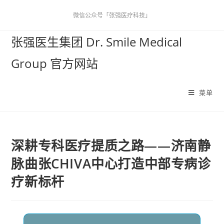
微信公众号「张强医疗科技」
张强医生集团 Dr. Smile Medical
Group 官方网站
菜单
深耕专科医疗提质之路——济南静
脉曲张CHIVA中心打造中部专病诊
疗新标杆