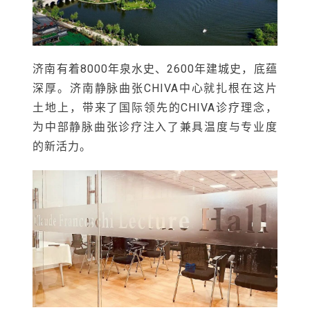
济南有着8000年泉水史、2600年建城史，底蕴
深厚。济南静脉曲张CHIVA中心就扎根在这片
土地上，带来了国际领先的CHIVA诊疗理念，
为中部静脉曲张诊疗注入了兼具温度与专业度
的新活力。