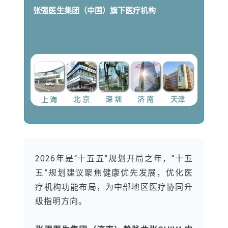
张强医生集团（中国）
旗下医疗机构
上 海
北 京
深 圳
济 南
天津
2026年是“十五五”规划开局之年，“十五
五”规划建议聚焦健康优先发展，优化医
疗机构功能布局，为中部地区医疗协同升
级指明方向。