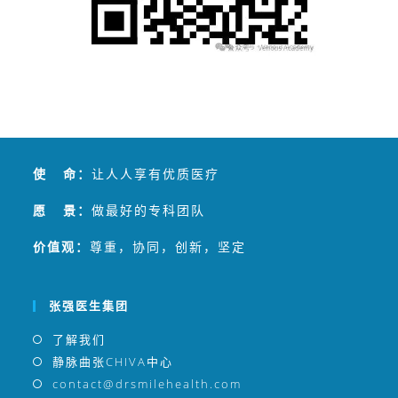
使 命：
让人人享有优质医疗
愿 景：
做最好的专科团队
价值观：
尊重，协同，创新，坚定
张强医生集团
了解我们
静脉曲张CHIVA中心
contact@drsmilehealth.com