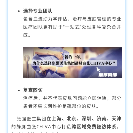
选择专业团队
包含血流动力学评估、治疗与皮肤管理的专业
医疗团队更有助于“一站式”处理各种复杂合并
症。
复查随访
治疗后，并不代表皮肤问题能立即消除，部分
患者还需长期维护足靴部位的皮肤。
张强医生集团在
上海、北京、深圳、济南、天津
的静脉曲张CHIVA中心打造
跨区域免费随访体系
，