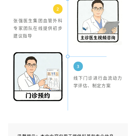
2
张强医生集团血管外科
专家团队在线提供初步
建议指导
3
线下门诊进行血流动力
学评估、制定方案