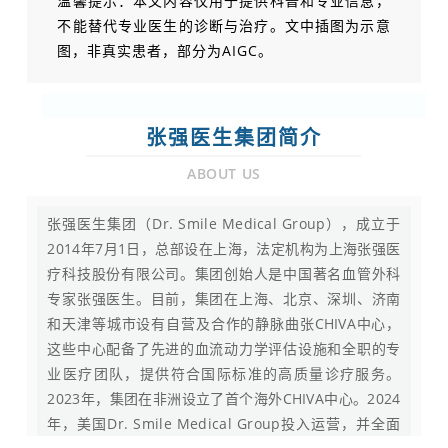
温馨提示：本文内容仅用于提供科普和专业信息，
不能替代专业医生的诊断与治疗。文中插图为示意
图，非真实患者，部分为AIGC。
张强医生集团简介
ABOUT US
张强医生集团（Dr. Smile Medical Group），成立于
2014年7月1日，总部设在上海，法定机构为上海张强医
疗科技股份有限公司。集团创始人是中国著名血管外科
专家张强医生。目前，集团在上海、北京、深圳、济南
和天津等城市设有自营及合作的静脉曲张CHIVA中心，
这些中心配备了先进的血流动力学评估设施和全职的专
业医疗团队，提供符合国际标准的高质量诊疗服务。
2023年，集团在非洲设立了首个海外CHIVA中心。2024
年，美国Dr. Smile Medical Group投入运营，并全面