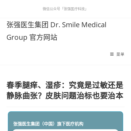
微信公众号「张强医疗科技」
张强医生集团 Dr. Smile Medical
Group 官方网站
菜单
春季腿痒、湿疹：究竟是过敏还是
静脉曲张？皮肤问题治标也要治本
张强医生集团（中国）
旗下医疗机构