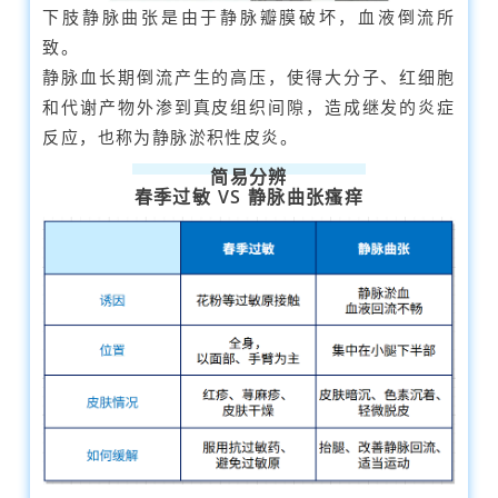
下肢静脉曲张是由于静脉瓣膜破坏，血液倒流所
致。
静脉血长期倒流产生的高压，使得大分子、红细胞
和代谢产物外渗到真皮组织间隙，造成继发的炎症
反应，也称为静脉淤积性皮炎。
简易分辨
春季过敏 VS 静脉曲张瘙痒