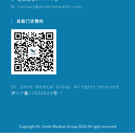
contact@drsmilehealth.com
自助门诊预约
Dr. Smile Medical Group. All rights reserved.
沪ICP备17030829号-1
Copyright Dr. Smile Medical Group 2024 All right reserved