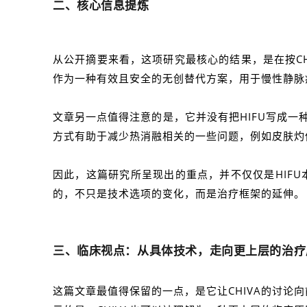
二、核心信息提炼
从公开摘要来看，这项研究最核心的结果，是在按CHIVA原
作为一种有效且安全的无创替代方案，用于慢性静脉
文章另一点值得注意的是，它并没有把HIFU写成一
方式有助于减少热消融相关的一些问题，例如皮肤灼
因此，这篇研究所呈现出的重点，并不仅仅是HIFU
的，不只是技术选项的变化，而是治疗框架的延伸。
三、临床视点：从具体技术，走向更上层的治疗
这篇文章最值得保留的一点，是它让CHIVA的讨论