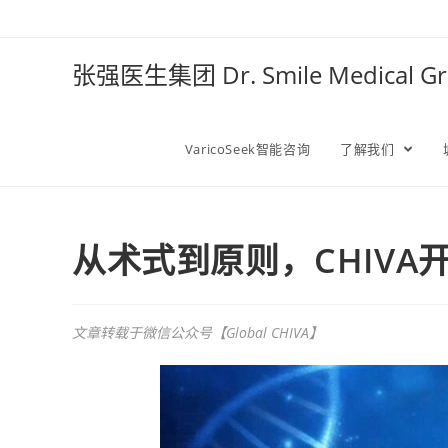
张强医生集团 Dr. Smile Medical 
VaricoSeek智能咨询
了解我们
从术式到原则，CHIV
文章转载于微信公众号【Global CHIVA】