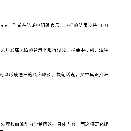
n rate。作者在结论中明确表示，这样的结果支持HIFU
和相关并发症风险的背景下进行讨论。摘要中提到，这种
，它可以形成怎样的临床路径。换句话说，文章真正推进
流点处理和血流动力学制图这些具体内容。而这项研究提