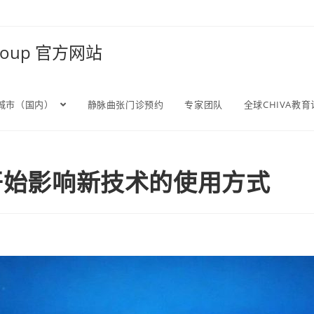
Group 官方网站
城市（国内）
静脉曲张门诊预约
专家团队
全球CHIVA教
A开始影响新技术的使用方式