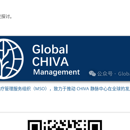
发探讨。
部位于纽约的医疗管理服务组织（MSO），致力于推动 CHIVA 静脉中心