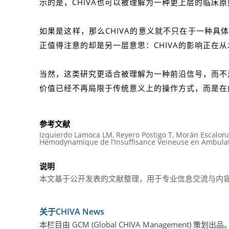
示的是，CHIVA也可以被理解为一种更上层的临床
如果是这样，那么CHIVA的意义就不只在于一种具
正值得注意的却是另一层意思：CHIVA的影响正在
当然，这类研究更适合被理解为一种前沿信号，而不是
价值已经不再局限于传统意义上的操作方式，而是在
参考文献
Izquierdo Lamoca LM, Reyero Postigo T, Morán Escalona 
Hémodynamique de l’Insuffisance Veineuse en Ambulatoi
说明
本文基于公开发表的文献整理，用于专业信息交流与内
关于CHIVA News
本栏目由 GCM (Global CHIVA Manage