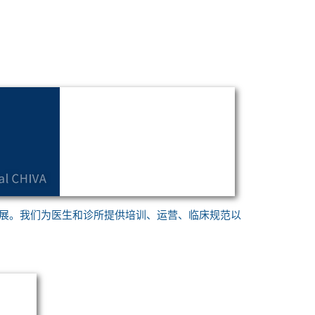
在全球的发展。我们为医生和诊所提供培训、运营、临床规范以