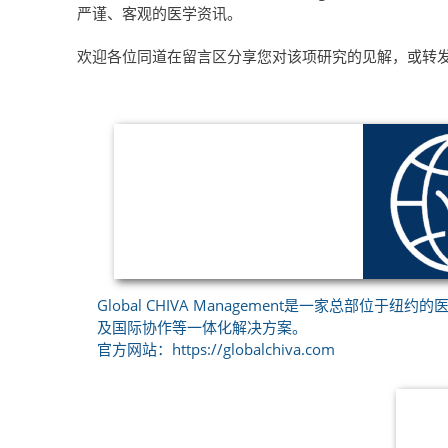
严谨、客观的医学资讯。
欢迎各位同道在留言区分享您对该项研究的见解，或转
Global CHIVA Management是一家总
及国际协作等一体化解决方案。
官方网站：https://globalchiva.com