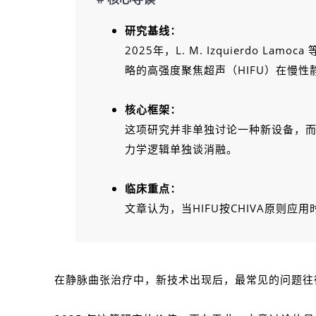
研究基线：
2025年，L. M. Izquierdo Lamoca 
略的高强度聚焦超声（HIFU）在慢性
核心框架：
这项研究并非单独讨论一种新设备，而是将
力学逻辑单独谈消融。
临床重点：
文章认为，当HIFU按CHIVA原则应用
在静脉曲张治疗中，新技术出现后，最常见的问题往