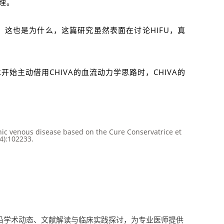
理。
 这也是为什么，这篇研究虽然表面在讨论HIFU，真
主动借用CHIVA的血流动力学思路时，CHIVA的
onic venous disease based on the Cure Conservatrice et
4):102233.
疗领域的前沿学术动态、文献解读与临床实践探讨，为专业医师提供