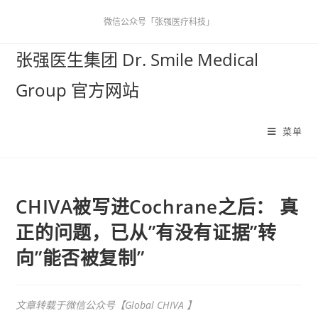
微信公众号「张强医疗科技」
张强医生集团 Dr. Smile Medical
Group 官方网站
菜单
CHIVA被写进Cochrane之后： 真
正的问题，已从”有没有证据”转
向”能否被复制”
文章转载于微信公众号【Global CHIVA 】