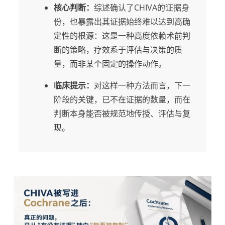
核心判断：
综述确认了CHIVA的证据身
份，也暴露出其证据始终难以达到高确
定性的根源：这是一种高度依赖术前判
断的策略，疗效系于评估与决策的质
量，而非某个固定的操作动作。
临床提示：
对这样一种方法而言，下一
阶段的关键，已不在证据的数量，而在
判断本身能否被规范地传授、评估与复
现。