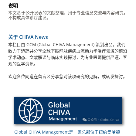
说明
本文基于公开发表的文献整理，用于专业信息交流与内容研究，
不构成具体诊疗建议。
关于 CHIVA News
本栏目由 GCM (Global CHIVA Management) 策划出品。我们
致力于追踪并分享全球下肢静脉疾病血流动力学治疗领域的前沿
学术动态、文献解读与临床实践探讨，为专业医师提供严谨、客
观的医学资讯。
欢迎各位同道在留言区分享您对该项研究的见解，或转发探讨。
Global CHIVA Management是一家总部位于纽约曼哈顿