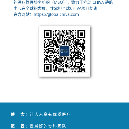
的医疗管理服务组织（MSO），致力于推动 CHIVA 静脉
中心在全球的发展，并承担全球CHIVA项目培训。
官方网站：https://globalchiva.com
使 命：
让人人享有优质医疗
愿 景：
做最好的专科团队