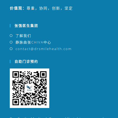
价值观：
尊重，协同，创新，坚定
张强医生集团
了解我们
静脉曲张CHIVA中心
contact@drsmilehealth.com
自助门诊预约