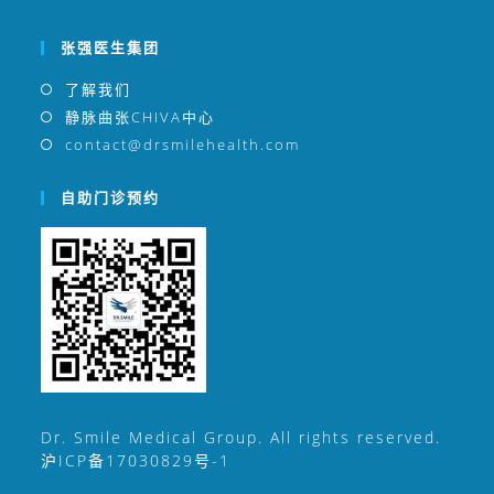
前下肢静脉曲张微创治疗已服务两万余例。
张强医生集团
了解我们
静脉曲张CHIVA中心
contact@drsmilehealth.com
自助门诊预约
Dr. Smile Medical Group. All rights reserved.
沪ICP备17030829号-1