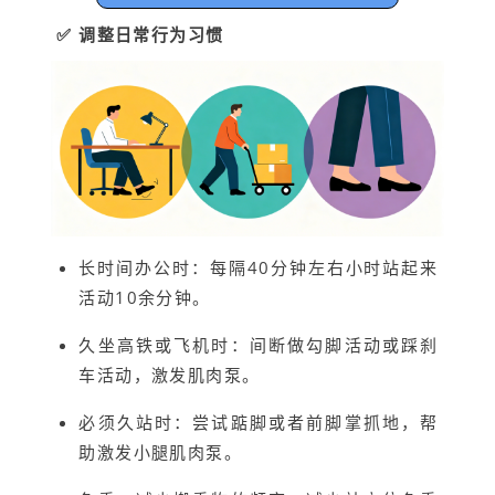
✅ 调整日常行为习惯
长时间办公时：每隔40分钟左右小时站起来
活动10余分钟。
久坐高铁或飞机时：间断做勾脚活动或踩刹
车活动，激发肌肉泵。
必须久站时：尝试踮脚或者前脚掌抓地，帮
助激发小腿肌肉泵。