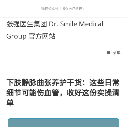
微信公众号「张强医疗科技」
张强医生集团 Dr. Smile Medical
Group 官方网站
菜单
下肢静脉曲张养护干货：这些日常
细节可能伤血管，收好这份实操清
单