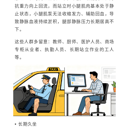
抗重力向上回流，而站立时小腿肌肉基本处于静
止状态，小腿肌泵无法收缩发力、辅助回血，导
致静脉血液持续淤积，腿部静脉压力长期居高不
下。
这些人群多留意：教师、厨师、医护人员、商场
专柜从业者、执勤人员、长期站立作业的工人
等。
▪ 长期久坐