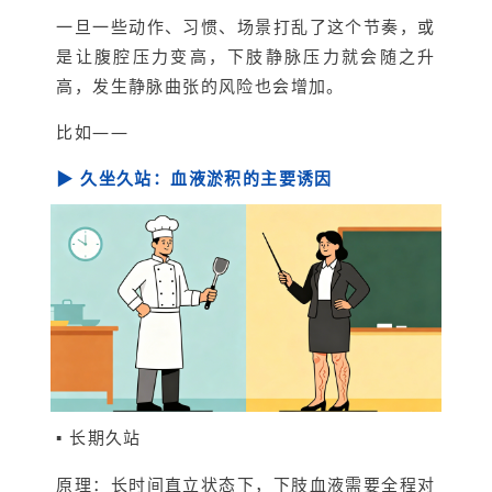
一旦一些动作、习惯、场景打乱了这个节奏，或
是让腹腔压力变高，下肢静脉压力就会随之升
高，发生静脉曲张的风险也会增加。
比如——
▶ 久坐久站：血液淤积的主要诱因
▪ 长期久站
原理：长时间直立状态下，下肢血液需要全程对