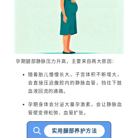
孕期腿部静脉压力升高，主要来自两大原因：
随着胎儿慢慢长大，子宫体积不断增大，
会直接压迫腹腔内的静脉血管，挡住下肢
血液回流的通路。
孕期身体会分泌大量孕激素，会让静脉血
管壁变得松弛、血管扩张。
实用腿部养护方法