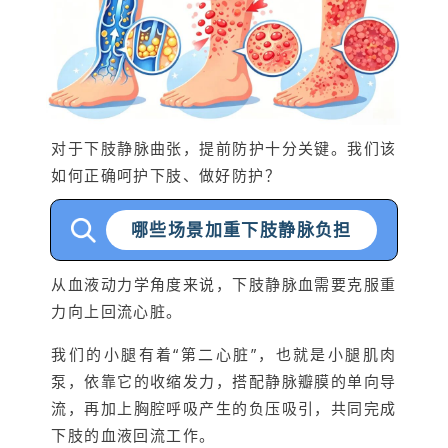
对于下肢静脉曲张，提前防护十分关键。我们该
如何正确呵护下肢、做好防护？
哪些场景加重下肢静脉负担
从血液动力学角度来说，下肢静脉血需要克服重
力向上回流心脏。
我们的小腿有着“第二心脏”，也就是小腿肌肉
泵，依靠它的收缩发力，搭配静脉瓣膜的单向导
流，再加上胸腔呼吸产生的负压吸引，共同完成
下肢的血液回流工作。