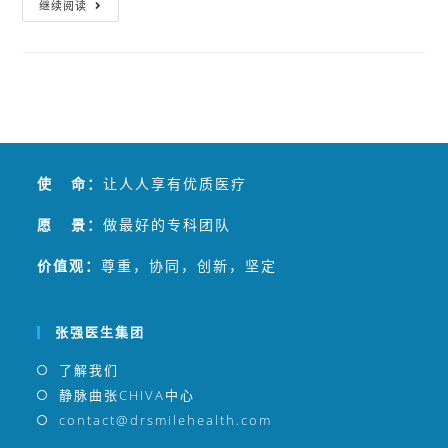
继续阅读
使 命：
让人人享有优质医疗
愿 景：
做最好的专科团队
价值观：
尊重，协同，创新，坚定
张强医生集团
了解我们
静脉曲张CHIVA中心
contact@drsmilehealth.com