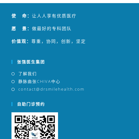
使 命：
让人人享有优质医疗
愿 景：
做最好的专科团队
价值观：
尊重，协同，创新，坚定
张强医生集团
了解我们
静脉曲张CHIVA中心
contact@drsmilehealth.com
自助门诊预约