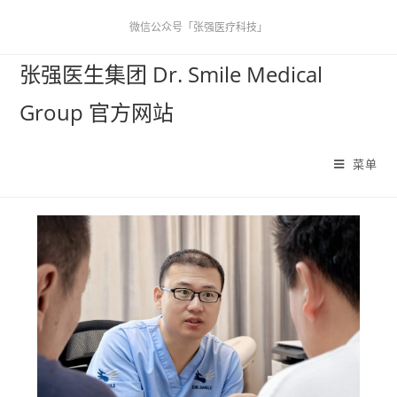
微信公众号「张强医疗科技」
张强医生集团 Dr. Smile Medical
Group 官方网站
菜单