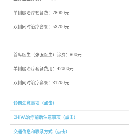
单侧腿治疗套餐费：28000元
双侧同时治疗套餐：53200元
首席医生（张强医生）诊费：800元
单侧腿治疗套餐费用：42000元
双侧同时治疗套餐：81200元
诊前注意事项（点击）
CHIVA治疗前后注意事项（点击）
交通信息和联系方式（点击）