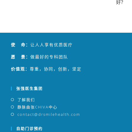
好？
使 命：
让人人享有优质医疗
愿 景：
做最好的专科团队
价值观：
尊重，协同，创新，坚定
张强医生集团
了解我们
静脉曲张CHIVA中心
contact@drsmilehealth.com
自助门诊预约