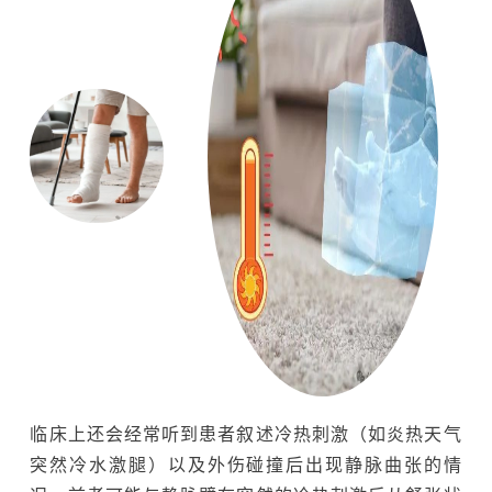
临床上还会经常听到患者叙述冷热刺激（如炎热天气
突然冷水激腿）以及外伤碰撞后出现静脉曲张的情