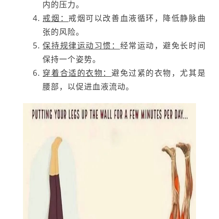
内的压力。
戒烟：
戒烟可以改善血液循环，降低静脉曲
张的风险。
保持规律运动习惯：
经常运动，避免长时间
保持一个姿势。
穿着合适的衣物：
避免过紧的衣物，尤其是
腰部，以促进血液流动。