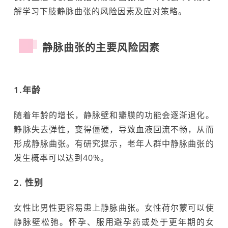
解学习下肢静脉曲张的风险因素及应对策略。
静脉曲张的主要风险因素
1.年龄
随着年龄的增长，静脉壁和瓣膜的功能会逐渐退化。
静脉失去弹性，变得僵硬，导致血液回流不畅，从而
形成静脉曲张。有研究提示，老年人群中静脉曲张的
发生概率可以达到40%。
2. 性别
女性比男性更容易患上静脉曲张。女性荷尔蒙可以使
静脉壁松弛。怀孕、服用避孕药或处于更年期的女