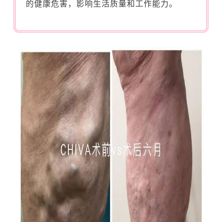
的健康危害，影响生活质量和工作能力。