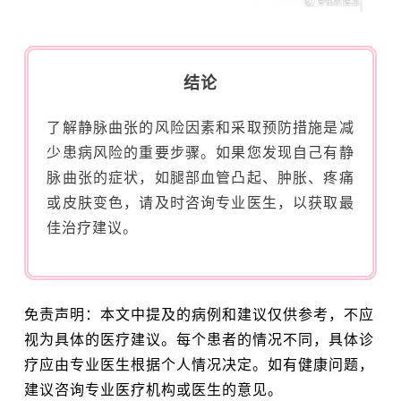
结论
了解静脉曲张的风险因素和采取预防措施是减
少患病风险的重要步骤。如果您发现自己有静
脉曲张的症状，如腿部血管凸起、肿胀、疼痛
或皮肤变色，请及时咨询专业医生，以获取最
佳治疗建议。
免责声明：本文中提及的病例和建议仅供参考，不应
视为具体的医疗建议。每个患者的情况不同，具体诊
疗应由专业医生根据个人情况决定。如有健康问题，
建议咨询专业医疗机构或医生的意见。