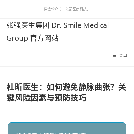
微信公众号「张强医疗科技」
张强医生集团 Dr. Smile Medical
Group 官方网站
菜单
杜昕医生：如何避免静脉曲张？关
键风险因素与预防技巧