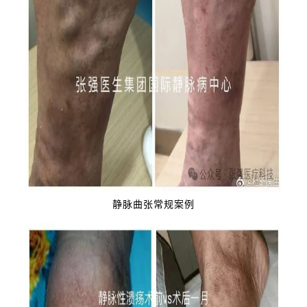
静脉曲张常规案例