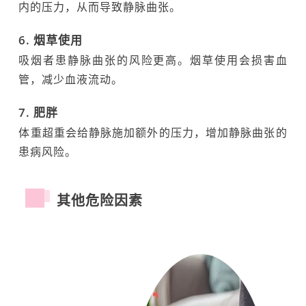
内的压力，从而导致静脉曲张。
6. 烟草使用
吸烟者患静脉曲张的风险更高。烟草使用会损害血
管，减少血液流动。
7. 肥胖
体重超重会给静脉施加额外的压力，增加静脉曲张的
患病风险。
其他危险因素