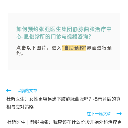
如何预约张强医生集团静脉曲张治疗中
心-思俊诊所的门诊与视频咨询？
点击以下图片，进入
“自助预约”
界面进行预
约。
以前的文章
杜昕医生：女性更容易患下肢静脉曲张吗？揭示背后的真
相与应对策略
在下一篇文章
杜昕医生 | 静脉曲张：我应该在什么阶段开始外科治疗更