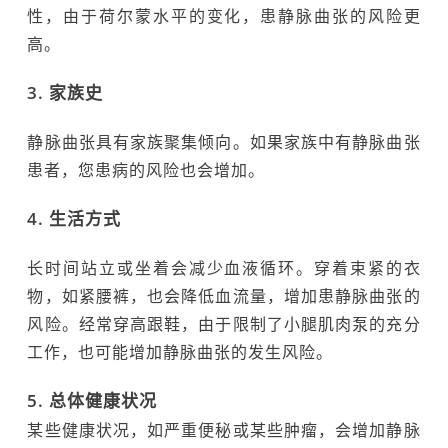
性，由于荷尔蒙水平的变化，患静脉曲张的风险更
高。
3. 家族史
静脉曲张具有家族聚集倾向。如果家族中有静脉曲张
患者，您患病的风险也会增加。
4. 生活方式
长时间站立或坐着会减少血液循环。穿着束紧的衣
物，如紧腰裤，也会降低血流量，增加患静脉曲张的
风险。经常穿高跟鞋，由于限制了小腿肌肉泵的充分
工作，也可能增加静脉曲张的发生风险。
5. 总体健康状况
某些健康状况，如严重便秘或某些肿瘤，会增加静脉