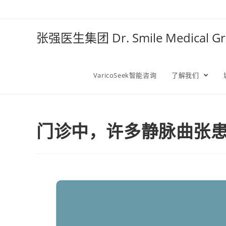
张强医生集团 Dr. Smile Medical 
VaricoSeek智能咨询
了解我们
门诊中，许多静脉曲张