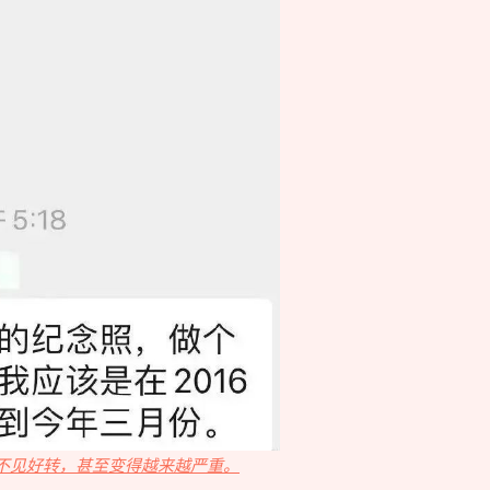
终不见好转，甚至变得越来越严重。