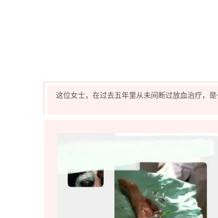
这位女士，在过去五年里从未间断过放血治疗，是