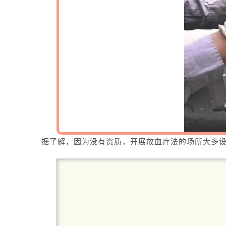
据了解，因为没有资质，开展放血疗法的场所大多