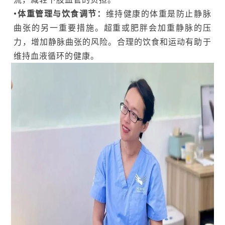
•体重管理与饮食调节：
维持健康的体重是防止静脉
曲张的另一重要措施。超重或肥胖会加重静脉的压
力，增加静脉曲张的风险。合理的饮食和运动有助于
维持血液循环的健康。‍