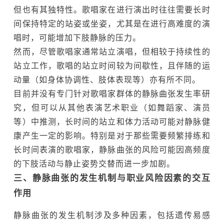
但也有其独特性。歌唱家在进行演出时往往需要长时
间保持特定的站姿或坐姿，尤其是在进行高难度的演
唱时，可能增加下肢静脉的压力。
然而，尽管歌唱家通常站立演唱，但相较于持续性的
站立工作，歌唱的站立时间较为间歇性，且伴随的运
动量（如身体协调性、肢体表现等）亦有所不同。
目前并没有专门针对歌唱家群体的静脉曲张发生率研
究，但可以从其他表演艺术职业（如舞蹈家、演员
等）中推测，长时间的站立和体力活动可能对静脉健
康产生一定的影响。特别是对于那些需要频繁排练和
长时间表演的歌唱家，静脉曲张的风险可能因高频度
的下肢活动与静止姿势交替而进一步加剧。
三、静脉曲张的发生机制与职业风险因素的交互
作用
静脉曲张的发生机制涉及多种因素，包括遗传易感