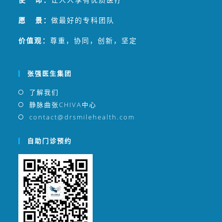
愿 景：
做最好的专科团队
价值观：
尊重，协同，创新，坚定
张强医生集团
了解我们
静脉曲张CHIVA中心
contact@drsmilehealth.com
自助门诊预约