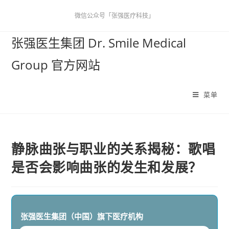
微信公众号「张强医疗科技」
张强医生集团 Dr. Smile Medical
Group 官方网站
菜单
静脉曲张与职业的关系揭秘：歌唱
是否会影响曲张的发生和发展？
张强医生集团（中国）
旗下医疗机构